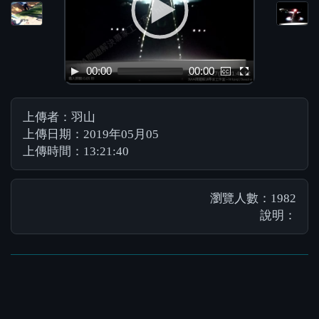
00:00
00:00
上傳者：羽山
上傳日期：2019年05月05
上傳時間：13:21:40
瀏覽人數：1982
說明：