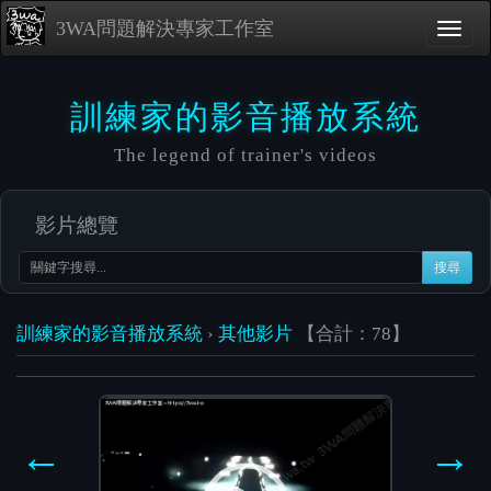
3WA問題解決專家工作室
訓練家的影音播放系統
The legend of trainer's videos
影片總覽
搜尋
訓練家的影音播放系統
›
其他影片
【合計：78】
Video
Player
←
→