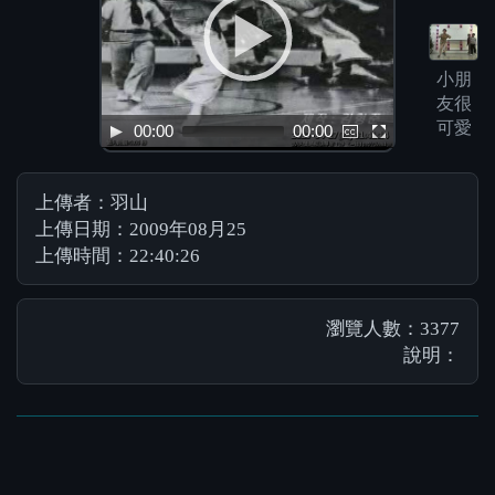
小朋
友很
可愛
00:00
00:00
上傳者：羽山
上傳日期：2009年08月25
上傳時間：22:40:26
瀏覽人數：3377
說明：