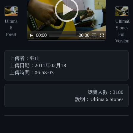
Ultima
Ultima6
6
Stones
forest
Full
00:00
00:00
Version
上傳者：羽山
上傳日期：2011年02月18
上傳時間：06:58:03
瀏覽人數：3180
說明：Ultima 6 Stones