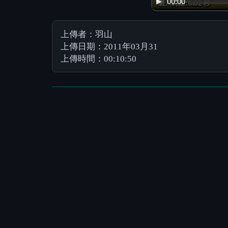
00:00
上傳者：羽山
上傳日期：2011年03月31
上傳時間：00:10:50