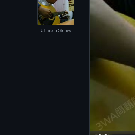
Ultima 6 Stones