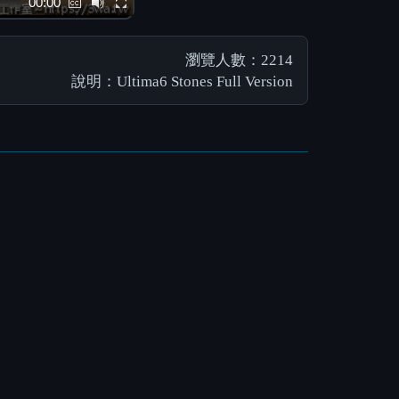
00:00
瀏覽人數：2214
說明：Ultima6 Stones Full Version