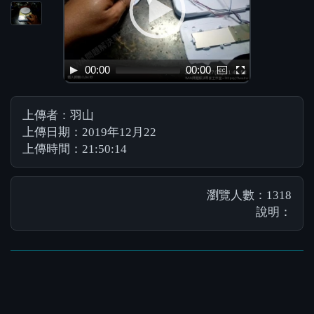
00:00
00:00
上傳者：羽山
上傳日期：2019年12月22
上傳時間：21:50:14
瀏覽人數：1318
說明：