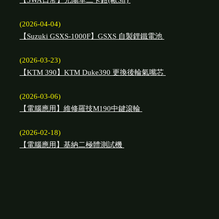
【3WA日常】光陽單二卡鉗(歐Sir)
(2026-04-04)
【Suzuki GSXS-1000F】GSXS 自製鋰鐵電池
(2026-03-23)
【KTM 390】KTM Duke390 更換後輪氣嘴芯
(2026-03-06)
【電腦應用】維修羅技M190中鍵滾輪
(2026-02-18)
【電腦應用】基納二極體測試機