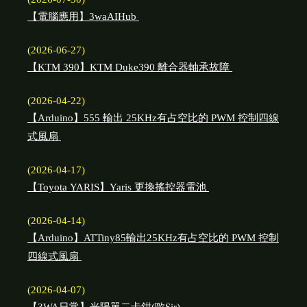
【電腦應用】3waAIHub
(2026-06-27)
【KTM 390】KTM Duke390 離合器軸承故障
(2026-04-22)
【Arduino】555 輸出 25KHz有占空比的 PWM 控制四線
式風扇
(2026-04-17)
【Toyota YARIS】Yaris 更換搖控器電池
(2026-04-14)
【Arduino】ATTiny85輸出25KHz有占空比的 PWM 控制
四線式風扇
(2026-04-07)