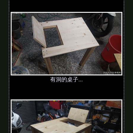
有洞的桌子...