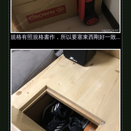
規格有照規格書作，所以要塞東西剛好一敗...