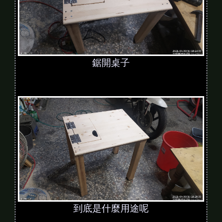
鋸開桌子
到底是什麼用途呢