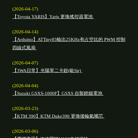
(2026-04-17)
【Toyota YARIS】Yaris 更換搖控器電池
(2026-04-14)
【Arduino】ATTiny85輸出25KHz有占空比的 PWM 控制
四線式風扇
(2026-04-07)
【3WA日常】光陽單二卡鉗(歐Sir)
(2026-04-04)
【Suzuki GSXS-1000F】GSXS 自製鋰鐵電池
(2026-03-23)
【KTM 390】KTM Duke390 更換後輪氣嘴芯
(2026-03-06)