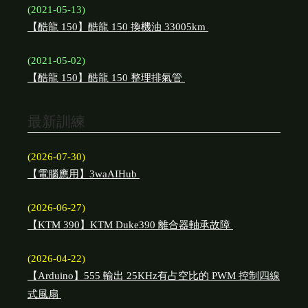
(2021-05-13)
【酷龍 150】酷龍 150 換機油 33005km
(2021-05-02)
【酷龍 150】酷龍 150 整理排氣管
最新訓練
(2026-07-30)
【電腦應用】3waAIHub
(2026-06-27)
【KTM 390】KTM Duke390 離合器軸承故障
(2026-04-22)
【Arduino】555 輸出 25KHz有占空比的 PWM 控制四線
式風扇