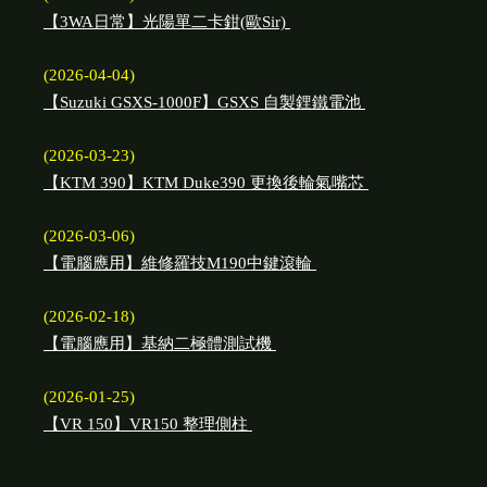
【3WA日常】光陽單二卡鉗(歐Sir)
(2026-04-04)
【Suzuki GSXS-1000F】GSXS 自製鋰鐵電池
(2026-03-23)
【KTM 390】KTM Duke390 更換後輪氣嘴芯
(2026-03-06)
【電腦應用】維修羅技M190中鍵滾輪
(2026-02-18)
【電腦應用】基納二極體測試機
(2026-01-25)
【VR 150】VR150 整理側柱