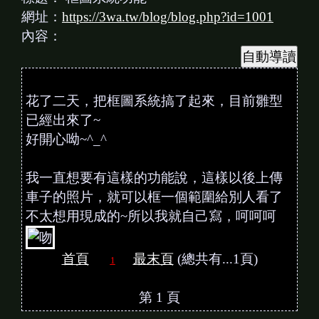
網址：
https://3wa.tw/blog/blog.php?id=1001
內容：
花了二天，把框圖系統搞了起來，目前雛型
已經出來了~
好開心呦~^_^
我一直想要有這樣的功能說，這樣以後上傳
車子的照片，就可以框一個範圍給別人看了
不太想用現成的~所以我就自己寫，呵呵呵
首頁
最末頁
(總共有...1頁)
1
第 1 頁