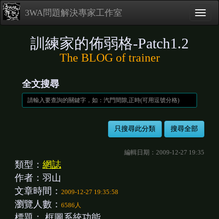
3WA問題解決專家工作室
訓練家的佈弱格-Patch1.2
The BLOG of trainer
全文搜尋
編輯日期：2009-12-27 19:35
類型：
網誌
作者：羽山
文章時間：
2009-12-27 19:35:58
瀏覽人數：
6586人
標題：
框圖系統功能