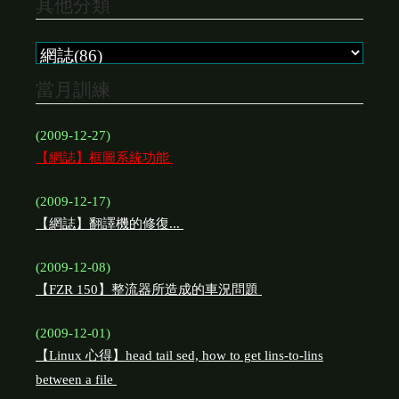
其他分類
當月訓練
(2009-12-27)
【網誌】框圖系統功能
(2009-12-17)
【網誌】翻譯機的修復...
(2009-12-08)
【FZR 150】整流器所造成的車況問題
(2009-12-01)
【Linux 心得】head tail sed, how to get lins-to-lins
between a file