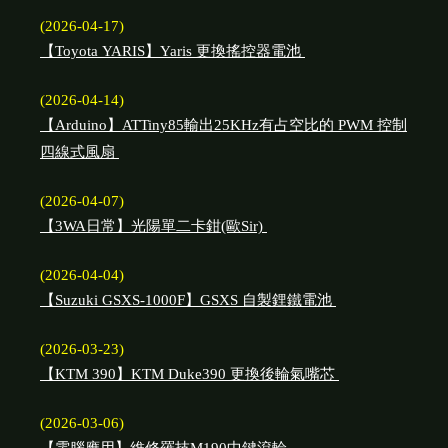
(2026-04-17)
【Toyota YARIS】Yaris 更換搖控器電池
(2026-04-14)
【Arduino】ATTiny85輸出25KHz有占空比的 PWM 控制
四線式風扇
(2026-04-07)
【3WA日常】光陽單二卡鉗(歐Sir)
(2026-04-04)
【Suzuki GSXS-1000F】GSXS 自製鋰鐵電池
(2026-03-23)
【KTM 390】KTM Duke390 更換後輪氣嘴芯
(2026-03-06)