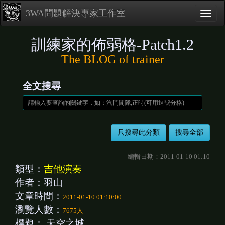
3WA問題解決專家工作室
訓練家的佈弱格-Patch1.2
The BLOG of trainer
全文搜尋
編輯日期：2011-01-10 01:10
類型：
吉他演奏
作者：羽山
文章時間：
2011-01-10 01:10:00
瀏覽人數：
7675人
標題：
天空之城