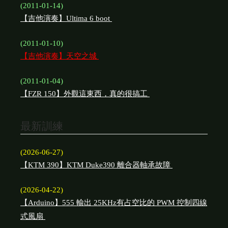
(2011-01-14)
【吉他演奏】Ultima 6 boot
(2011-01-10)
【吉他演奏】天空之城
(2011-01-04)
【FZR 150】外觀這東西，真的很搞工
最新訓練
(2026-06-27)
【KTM 390】KTM Duke390 離合器軸承故障
(2026-04-22)
【Arduino】555 輸出 25KHz有占空比的 PWM 控制四線
式風扇