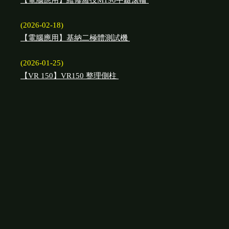
【電腦應用】維修羅技M190中鍵滾輪
(2026-02-18)
【電腦應用】基納二極體測試機
(2026-01-25)
【VR 150】VR150 整理側柱