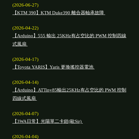
(2026-06-27)
【KTM 390】KTM Duke390 離合器軸承故障
(2026-04-22)
【Arduino】555 輸出 25KHz有占空比的 PWM 控制四線
式風扇
(2026-04-17)
【Toyota YARIS】Yaris 更換搖控器電池
(2026-04-14)
【Arduino】ATTiny85輸出25KHz有占空比的 PWM 控制
四線式風扇
(2026-04-07)
【3WA日常】光陽單二卡鉗(歐Sir)
(2026-04-04)