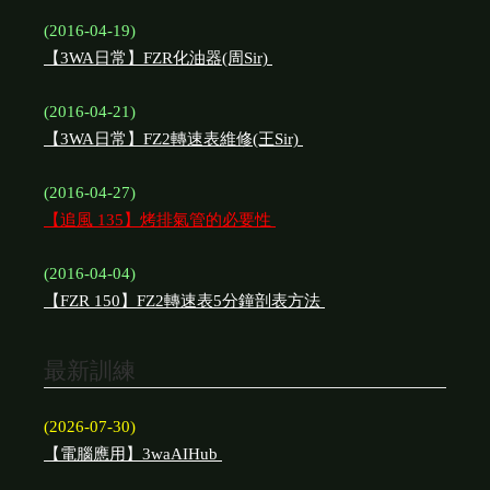
(2016-04-19)
【3WA日常】FZR化油器(周Sir)
(2016-04-21)
【3WA日常】FZ2轉速表維修(王Sir)
(2016-04-27)
【追風 135】烤排氣管的必要性
(2016-04-04)
【FZR 150】FZ2轉速表5分鐘剖表方法
最新訓練
(2026-07-30)
【電腦應用】3waAIHub