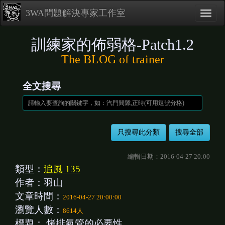
3WA問題解決專家工作室
訓練家的佈弱格-Patch1.2
The BLOG of trainer
全文搜尋
編輯日期：2016-04-27 20:00
類型：
追風 135
作者：羽山
文章時間：
2016-04-27 20:00:00
瀏覽人數：
8614人
標題：
烤排氣管的必要性