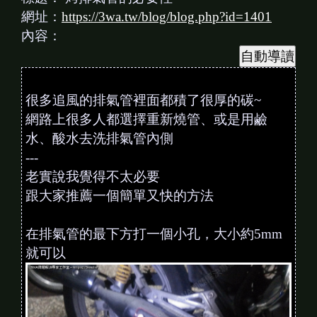
網址：
https://3wa.tw/blog/blog.php?id=1401
內容：
很多追風的排氣管裡面都積了很厚的碳~
網路上很多人都選擇重新燒管、或是用鹼
水、酸水去洗排氣管內側
---
老實說我覺得不太必要
跟大家推薦一個簡單又快的方法
在排氣管的最下方打一個小孔，大小約5mm
就可以