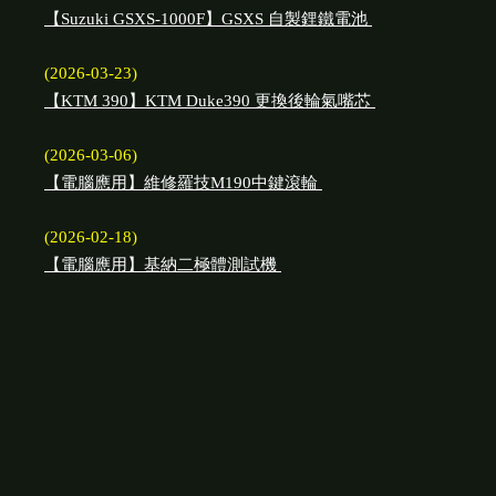
【Suzuki GSXS-1000F】GSXS 自製鋰鐵電池
(2026-03-23)
【KTM 390】KTM Duke390 更換後輪氣嘴芯
(2026-03-06)
【電腦應用】維修羅技M190中鍵滾輪
(2026-02-18)
【電腦應用】基納二極體測試機