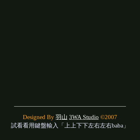
Designed By
羽山
3WA Studio
©2007
試看看用鍵盤輸入「上上下下左右左右baba」