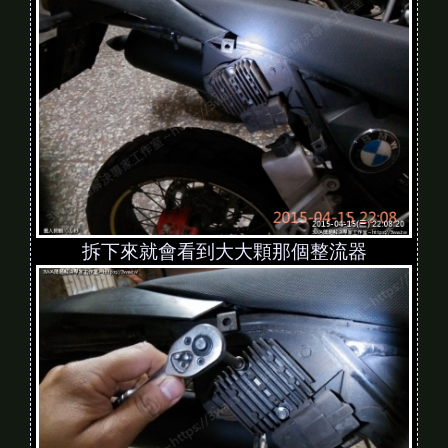
拆下來就會看到大大顆那個整流器