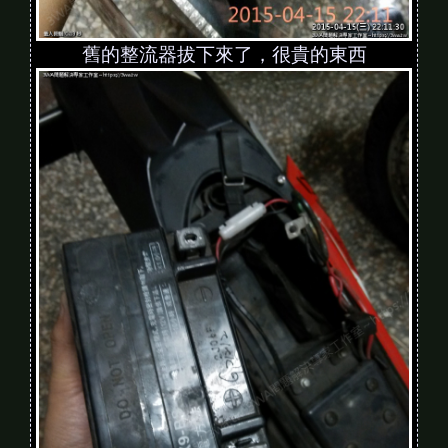
舊的整流器拔下來了，很貴的東西