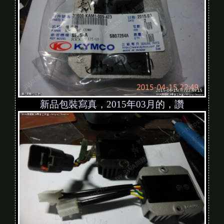
新品包裝寫真，2015年03月的，讚