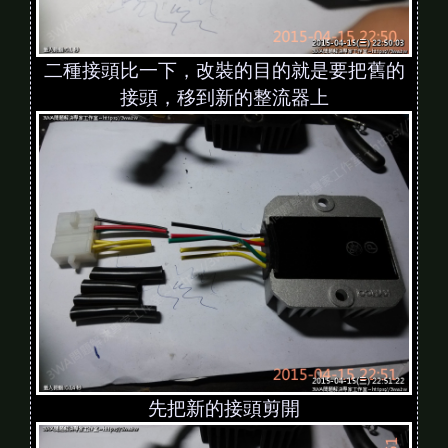
二種接頭比一下，改裝的目的就是要把舊的
接頭，移到新的整流器上
先把新的接頭剪開