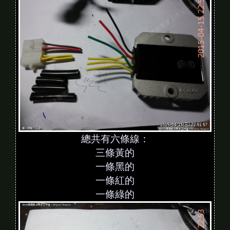
總共有六條線：
三條黃的
一條黑的
一條紅的
一條綠的