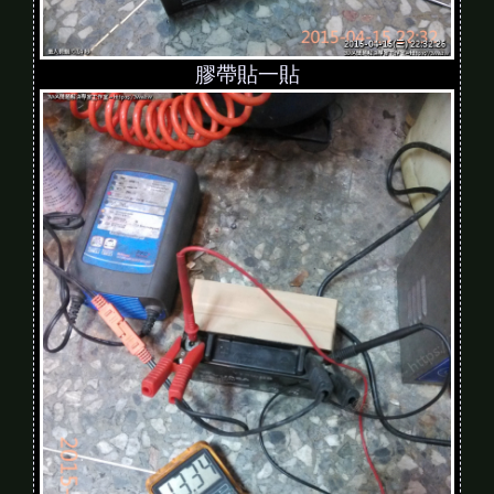
膠帶貼一貼