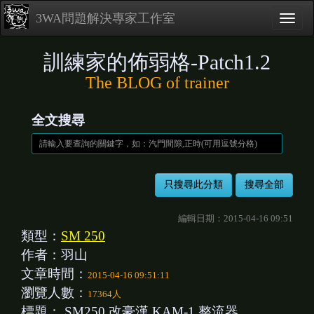
3WA問題解決專家工作室
訓練家的佈弱格-Patch1.2
The BLOG of trainer
全文搜尋
編輯日期：2015-04-16 09:51
類型：
SM 250
作者：羽山
文章時間：
2015-04-16 09:51:11
瀏覽人數：
17364人
標題：
SM250 改豪漢 KAM-1 整流器