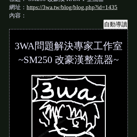
網址：
https://3wa.tw/blog/blog.php?id=1435
內容：
3WA問題解決專家工作室
~SM250 改豪漢整流器~