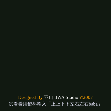
Designed By
羽山
3WA Studio
©2007
試看看用鍵盤輸入「上上下下左右左右baba」