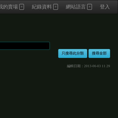
我的賣場
紀錄資料
網站語言
登入
編輯日期：2013-06-03 11:29