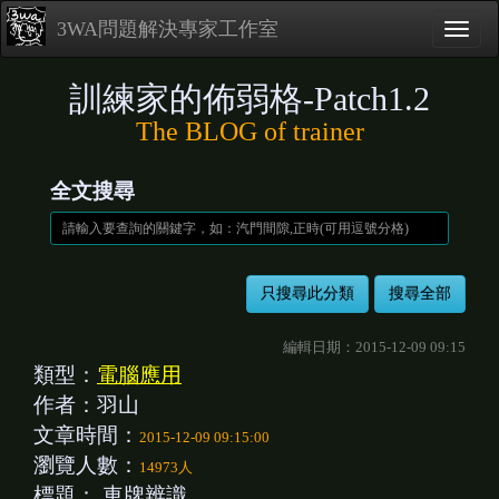
3WA問題解決專家工作室
訓練家的佈弱格-Patch1.2
The BLOG of trainer
全文搜尋
編輯日期：2015-12-09 09:15
類型：
電腦應用
作者：羽山
文章時間：
2015-12-09 09:15:00
瀏覽人數：
14973人
標題：
車牌辨識