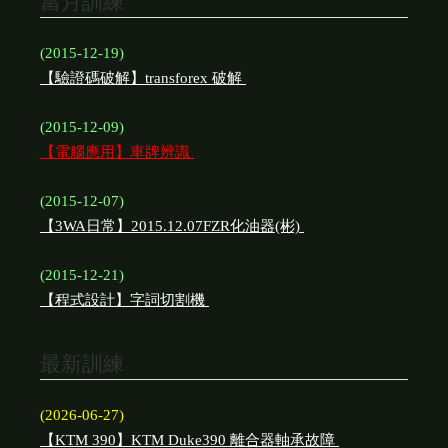
當月訓練
(2015-12-19)
【驗證碼破解】transforex 破解
(2015-12-09)
【電腦應用】車牌辨識
(2015-12-07)
【3WA日常】2015.12.07FZR化油器(彬)
(2015-12-21)
【程式設計】字詞切割機
最新訓練
(2026-06-27)
【KTM 390】KTM Duke390 離合器軸承故障