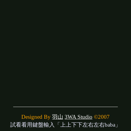
Designed By
羽山
3WA Studio
©2007
試看看用鍵盤輸入「上上下下左右左右baba」