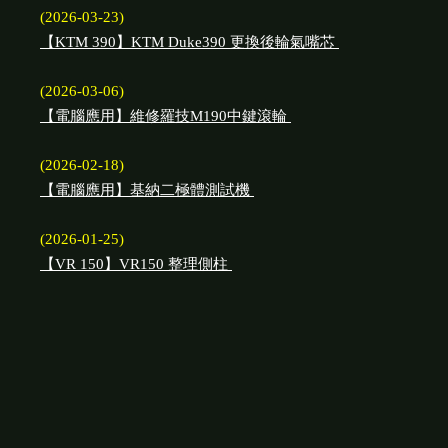
(2026-03-23)
【KTM 390】KTM Duke390 更換後輪氣嘴芯
(2026-03-06)
【電腦應用】維修羅技M190中鍵滾輪
(2026-02-18)
【電腦應用】基納二極體測試機
(2026-01-25)
【VR 150】VR150 整理側柱