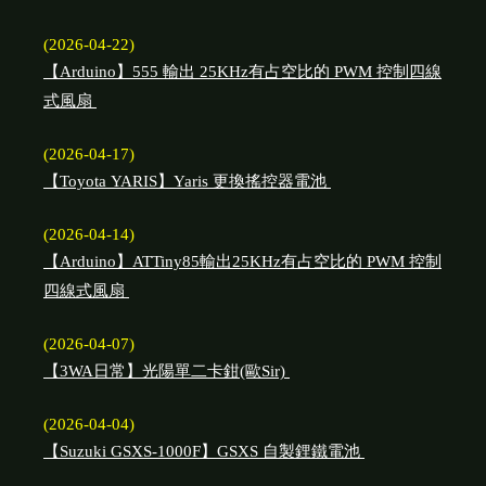
(2026-04-22)
【Arduino】555 輸出 25KHz有占空比的 PWM 控制四線
式風扇
(2026-04-17)
【Toyota YARIS】Yaris 更換搖控器電池
(2026-04-14)
【Arduino】ATTiny85輸出25KHz有占空比的 PWM 控制
四線式風扇
(2026-04-07)
【3WA日常】光陽單二卡鉗(歐Sir)
(2026-04-04)
【Suzuki GSXS-1000F】GSXS 自製鋰鐵電池