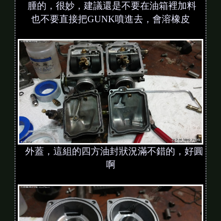
腫的，很妙，建議還是不要在油箱裡加料
也不要直接把GUNK噴進去，會溶橡皮
外蓋，這組的四方油封狀況滿不錯的，好圓
啊