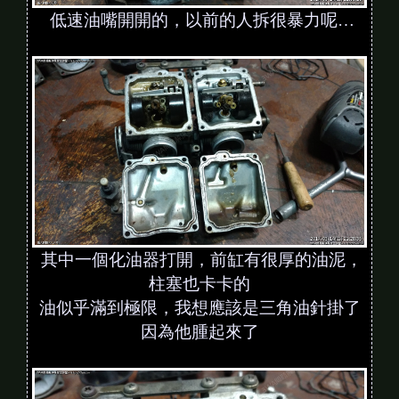
低速油嘴開開的，以前的人拆很暴力呢…
其中一個化油器打開，前缸有很厚的油泥，
柱塞也卡卡的
油似乎滿到極限，我想應該是三角油針掛了
因為他腫起來了