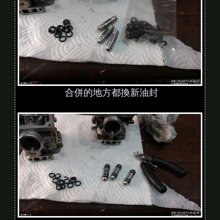
合併的地方都換新油封