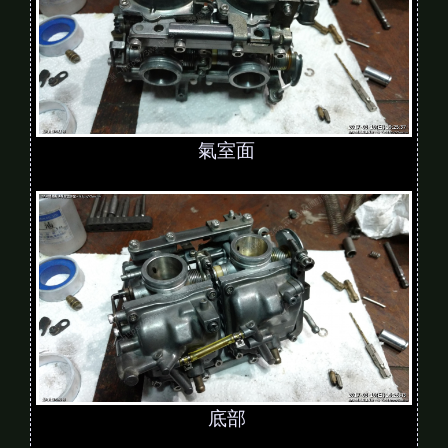
氣室面
底部