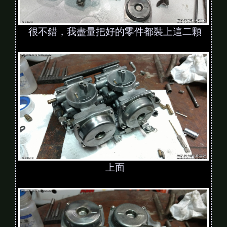
很不錯，我盡量把好的零件都裝上這二顆
上面