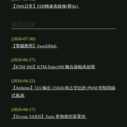
【3WA日常】FZR轉速表維修(蔡Sir)
最新訓練
(2026-07-30)
【電腦應用】3waAIHub
(2026-06-27)
【KTM 390】KTM Duke390 離合器軸承故障
(2026-04-22)
【Arduino】555 輸出 25KHz有占空比的 PWM 控制四線
式風扇
(2026-04-17)
【Toyota YARIS】Yaris 更換搖控器電池