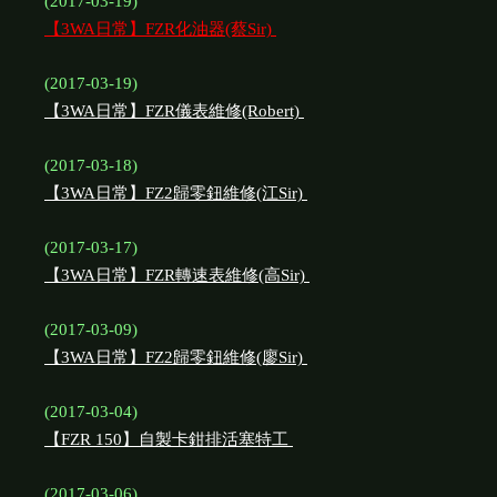
(2017-03-19)
【3WA日常】FZR化油器(蔡Sir)
(2017-03-19)
【3WA日常】FZR儀表維修(Robert)
(2017-03-18)
【3WA日常】FZ2歸零鈕維修(江Sir)
(2017-03-17)
【3WA日常】FZR轉速表維修(高Sir)
(2017-03-09)
【3WA日常】FZ2歸零鈕維修(廖Sir)
(2017-03-04)
【FZR 150】自製卡鉗排活塞特工
(2017-03-06)