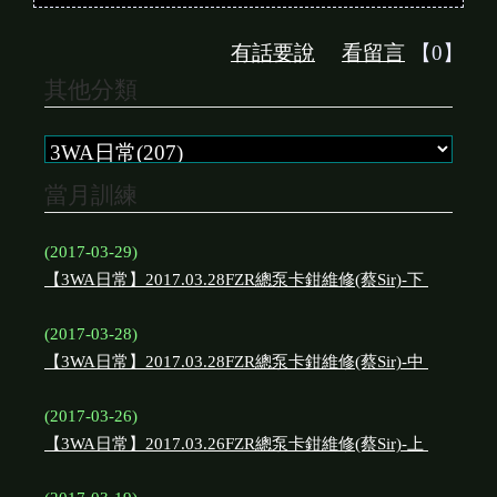
有話要說
看留言
【0】
其他分類
當月訓練
(2017-03-29)
【3WA日常】2017.03.28FZR總泵卡鉗維修(蔡Sir)-下
(2017-03-28)
【3WA日常】2017.03.28FZR總泵卡鉗維修(蔡Sir)-中
(2017-03-26)
【3WA日常】2017.03.26FZR總泵卡鉗維修(蔡Sir)-上