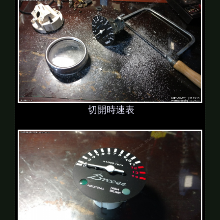
切開時速表