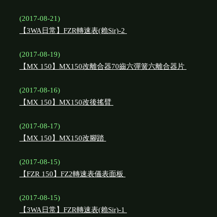
(2017-08-21)
【3WA日常】FZR轉速表(賴Sir)-2
(2017-08-19)
【MX 150】MX150改離合器70齒六彈簧六離合器片
(2017-08-16)
【MX 150】MX150改後搖臂
(2017-08-17)
【MX 150】MX150改腳踏
(2017-08-15)
【FZR 150】FZ2轉速表儀表面板
(2017-08-15)
【3WA日常】FZR轉速表(賴Sir)-1