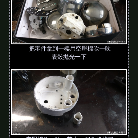
把零件拿到一樓用空壓機吹一吹
表殼拋光一下