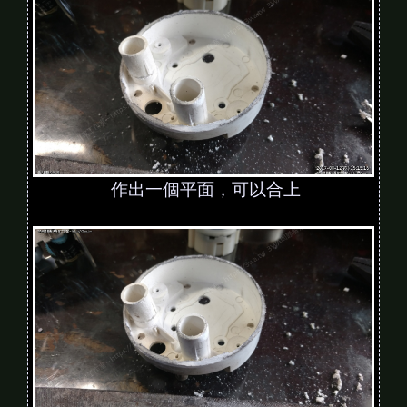
作出一個平面，可以合上