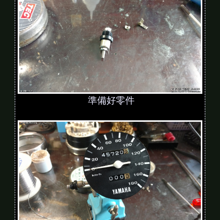
準備好零件