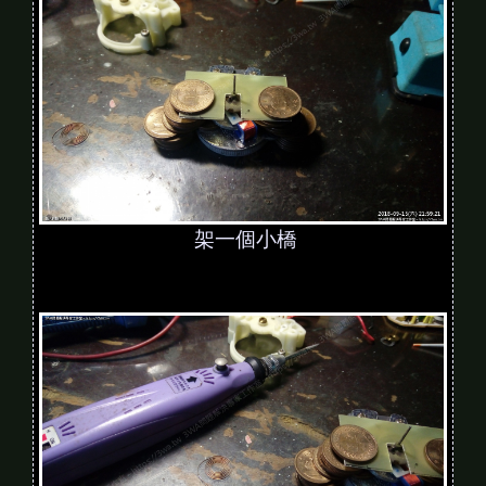
架一個小橋