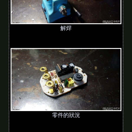
解焊
零件的狀況