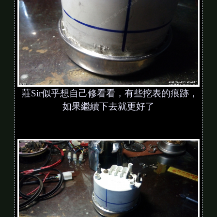
莊Sir似乎想自己修看看，有些挖表的痕跡，
如果繼續下去就更好了