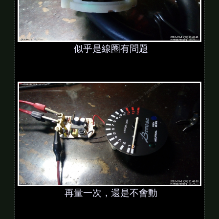
似乎是線圈有問題
再量一次，還是不會動