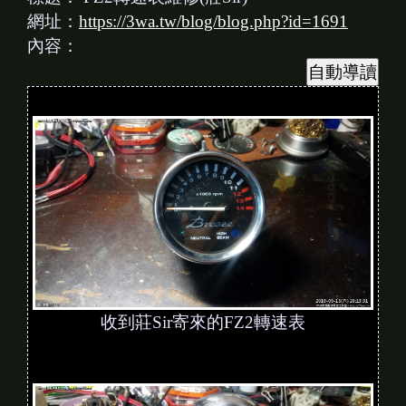
網址：
https://3wa.tw/blog/blog.php?id=1691
內容：
收到莊Sir寄來的FZ2轉速表