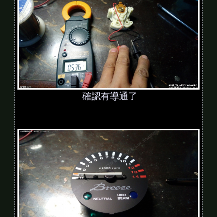
確認有導通了