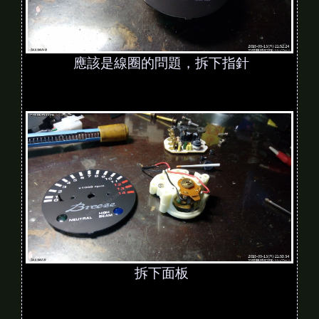
應該是線圈的問題，拆下指針
拆下面板