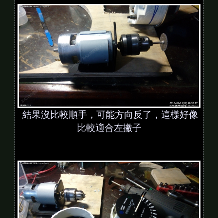
結果沒比較順手，可能方向反了，這樣好像
比較適合左撇子