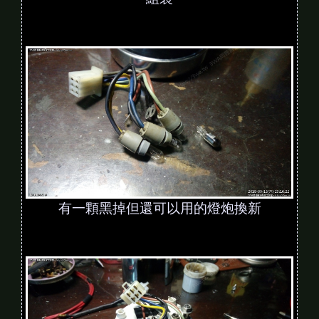
有一顆黑掉但還可以用的燈炮換新