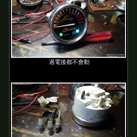
過電後都不會動