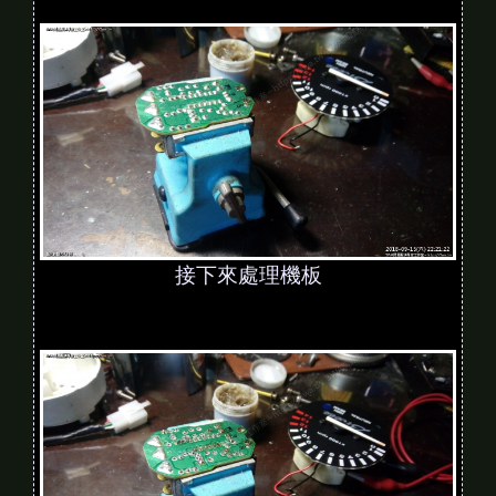
接下來處理機板