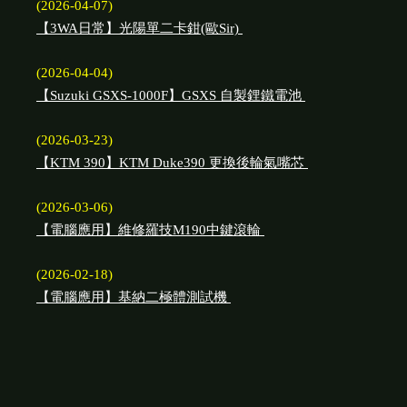
(2026-04-07)
【3WA日常】光陽單二卡鉗(歐Sir)
(2026-04-04)
【Suzuki GSXS-1000F】GSXS 自製鋰鐵電池
(2026-03-23)
【KTM 390】KTM Duke390 更換後輪氣嘴芯
(2026-03-06)
【電腦應用】維修羅技M190中鍵滾輪
(2026-02-18)
【電腦應用】基納二極體測試機