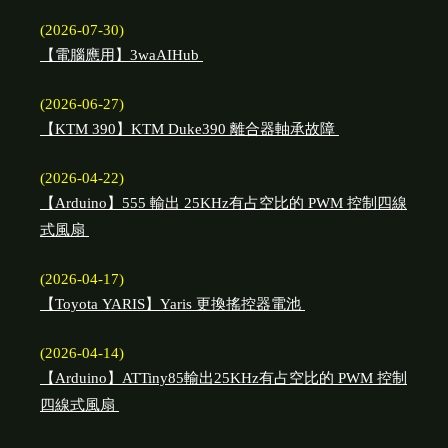
(2026-07-30)
【電腦應用】3waAIHub
(2026-06-27)
【KTM 390】KTM Duke390 離合器軸承故障
(2026-04-22)
【Arduino】555 輸出 25KHz有占空比的 PWM 控制四線
式風扇
(2026-04-17)
【Toyota YARIS】Yaris 更換搖控器電池
(2026-04-14)
【Arduino】ATTiny85輸出25KHz有占空比的 PWM 控制
四線式風扇