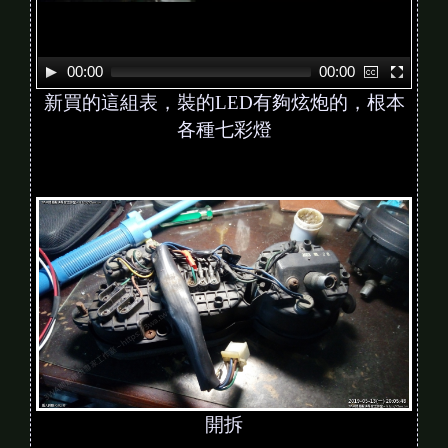
00:00
00:00
新買的這組表，裝的LED有夠炫炮的，根本
各種七彩燈
開拆