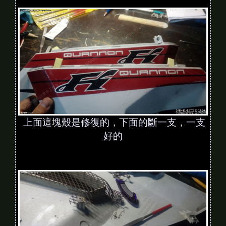
上面這塊殼是修復的，下面的斷一支，一支
好的