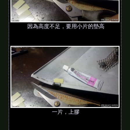
因為高度不足，要用小片的墊高
一片，上膠