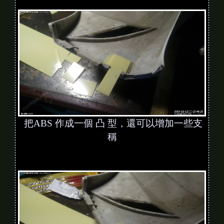
把ABS 作成一個 凸 型，還可以增加一些支
稱