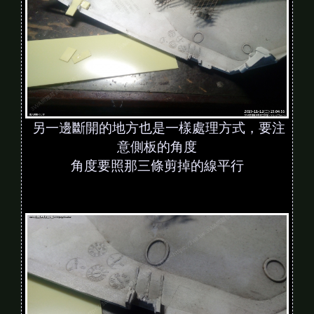
另一邊斷開的地方也是一樣處理方式，要注
意側板的角度
角度要照那三條剪掉的線平行