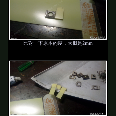
比對一下原本的度，大概是2mm