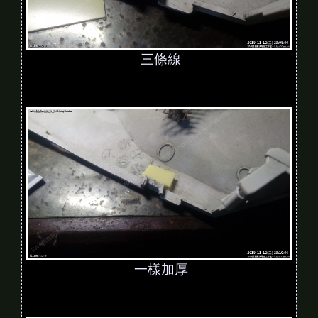
三條線
一樣加厚