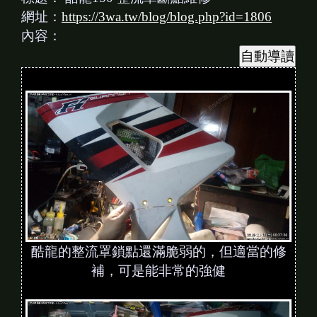
網址：
https://3wa.tw/blog/blog.php?id=1806
內容：
酷龍的整流罩鎖點還滿脆弱的，但適當的修
補，可是能非常的強健