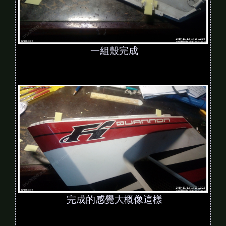
一組殼完成
完成的感覺大概像這樣