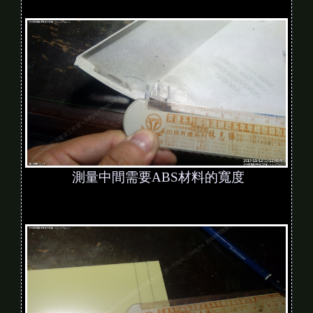
測量中間需要ABS材料的寬度