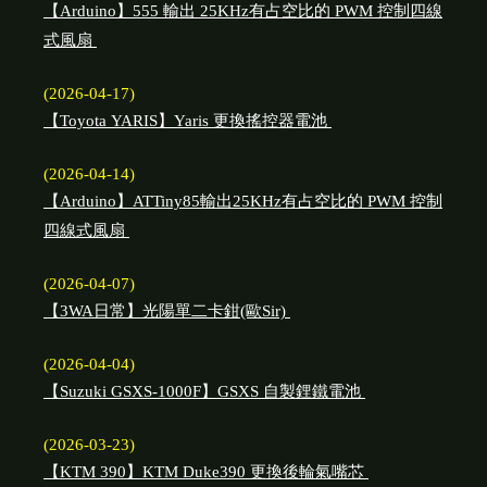
【Arduino】555 輸出 25KHz有占空比的 PWM 控制四線
式風扇
(2026-04-17)
【Toyota YARIS】Yaris 更換搖控器電池
(2026-04-14)
【Arduino】ATTiny85輸出25KHz有占空比的 PWM 控制
四線式風扇
(2026-04-07)
【3WA日常】光陽單二卡鉗(歐Sir)
(2026-04-04)
【Suzuki GSXS-1000F】GSXS 自製鋰鐵電池
(2026-03-23)
【KTM 390】KTM Duke390 更換後輪氣嘴芯