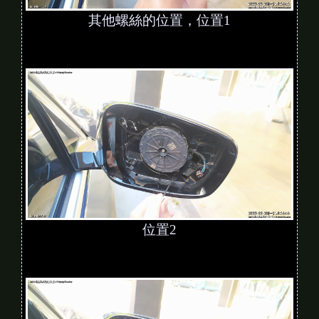
其他螺絲的位置，位置1
位置2