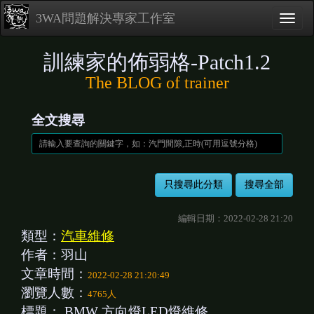
3WA問題解決專家工作室
訓練家的佈弱格-Patch1.2
The BLOG of trainer
全文搜尋
編輯日期：2022-02-28 21:20
類型：
汽車維修
作者：羽山
文章時間：
2022-02-28 21:20:49
瀏覽人數：
4765人
標題：
BMW 方向燈LED燈維修