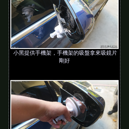
小黑提供手機架，手機架的吸盤拿來吸鏡片
剛好