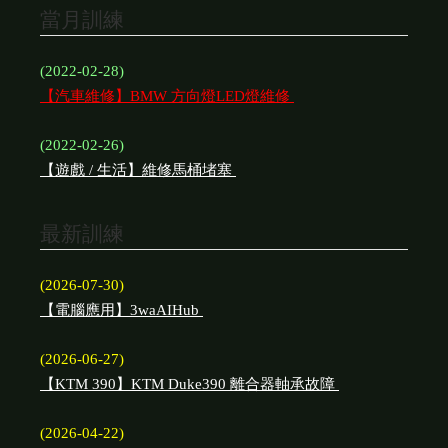
當月訓練
(2022-02-28)
【汽車維修】BMW 方向燈LED燈維修
(2022-02-26)
【遊戲 / 生活】維修馬桶堵塞
最新訓練
(2026-07-30)
【電腦應用】3waAIHub
(2026-06-27)
【KTM 390】KTM Duke390 離合器軸承故障
(2026-04-22)