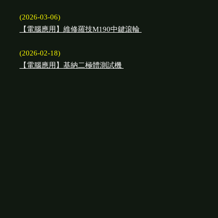
(2026-03-06)
【電腦應用】維修羅技M190中鍵滾輪
(2026-02-18)
【電腦應用】基納二極體測試機