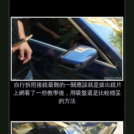
自行拆照後鏡最難的一關應該就是拔出鏡片
上網看了一些教學後，用吸盤還是比較穩妥
的方法