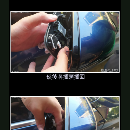
然後將插頭插回