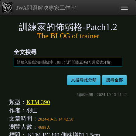
3WA問題解決專家工作室
訓練家的佈弱格-Patch1.2
The BLOG of trainer
全文搜尋
編輯日期：2024-10-15 14:42
類型：
KTM 390
作者：羽山
文章時間：
2024-10-15 14:42:50
瀏覽人數：
4688人
標題：
KTM RC390 側柱增加 1.5cm