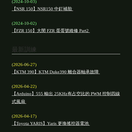
(2024-10-03)
【NSR 150】NSR150 中釘補胎
(2024-10-02)
【FZR 150】大閔 FZR 蛋蛋號維修 Part2
最新訓練
(2026-06-27)
【KTM 390】KTM Duke390 離合器軸承故障
(2026-04-22)
【Arduino】555 輸出 25KHz有占空比的 PWM 控制四線
式風扇
(2026-04-17)
【Toyota YARIS】Yaris 更換搖控器電池