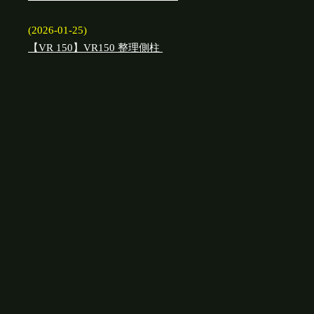
(2026-01-25)
【VR 150】VR150 整理側柱