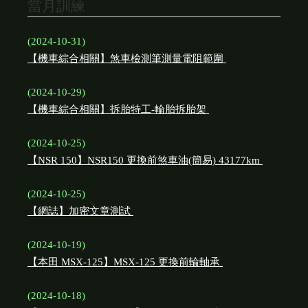
當月訓練
(2024-10-31)
【機車綜合相關】煞車檢測筆測量電阻範圍
(2024-10-29)
【機車綜合相關】拆胎特工-輪胎拆胎架
(2024-10-25)
【NSR 150】NSR150 更換前煞車油(簡易) 43177km
(2024-10-25)
【網誌】加密文章測試
(2024-10-19)
【本田 MSX-125】MSX-125 更換前輪軸承
(2024-10-18)