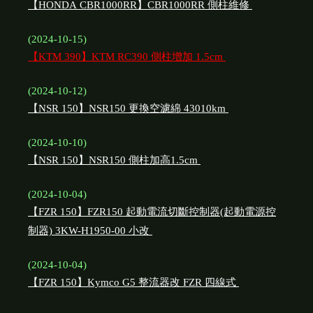
【HONDA CBR1000RR】CBR1000RR 側柱維修
(2024-10-15)
【KTM 390】KTM RC390 側柱增加 1.5cm
(2024-10-12)
【NSR 150】NSR150 更換空濾綿 43010km
(2024-10-10)
【NSR 150】NSR150 側柱加高1.5cm
(2024-10-04)
【FZR 150】FZR150 起動電流切斷控制器(起動電源控
制器) 3KW-H1950-00 小改
(2024-10-04)
【FZR 150】Kymco G5 整流器改 FZR 四線式