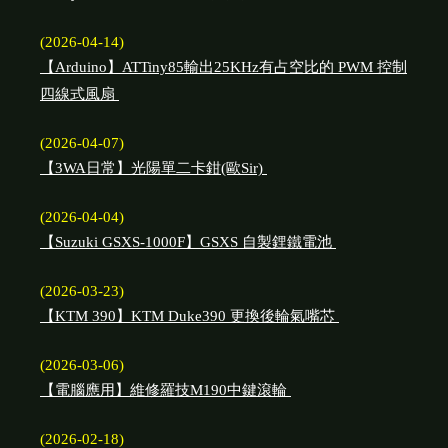
(2026-04-14)
【Arduino】ATTiny85輸出25KHz有占空比的 PWM 控制
四線式風扇
(2026-04-07)
【3WA日常】光陽單二卡鉗(歐Sir)
(2026-04-04)
【Suzuki GSXS-1000F】GSXS 自製鋰鐵電池
(2026-03-23)
【KTM 390】KTM Duke390 更換後輪氣嘴芯
(2026-03-06)
【電腦應用】維修羅技M190中鍵滾輪
(2026-02-18)