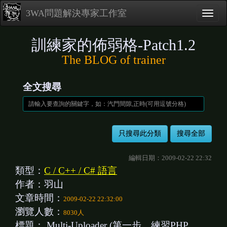
3WA問題解決專家工作室
訓練家的佈弱格-Patch1.2
The BLOG of trainer
全文搜尋
編輯日期：2009-02-22 22:32
類型：
C / C++ / C# 語言
作者：羽山
文章時間：
2009-02-22 22:32:00
瀏覽人數：
8030人
標題：
Multi-Uploader (第一步，練習PHP