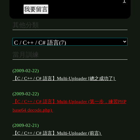
1
其他分類
當月訓練
(2009-02-22)
【C / C++ / C# 語言】Multi-Uploader [總之成功了]
(2009-02-22)
【C / C++ / C# 語言】Multi-Uploader (第一步，練習PHP
base64 decode.php)
(2009-02-21)
【C / C++ / C# 語言】Multi-Uploader (前言)