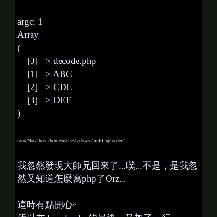
argc: 1
Array
(
[0] => decode.php
[1] => ABC
[2] => CDE
[3] => DEF
)
root@localhost /home/users/shadow/c/multi_uploader#
我忽然發現大師兄回來了...噗...不是，是我忽
然又知道怎麼寫php了Orz...
這時有點開心~