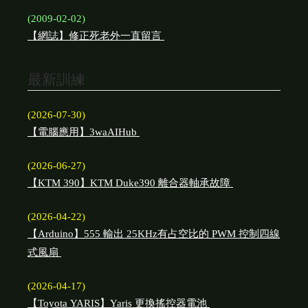
(2009-02-02)
【網誌】修正死老外一直留言
最新訓練
(2026-07-30)
【電腦應用】3waAIHub
(2026-06-27)
【KTM 390】KTM Duke390 離合器軸承故障
(2026-04-22)
【Arduino】555 輸出 25KHz有占空比的 PWM 控制四線
式風扇
(2026-04-17)
【Toyota YARIS】Yaris 更換搖控器電池