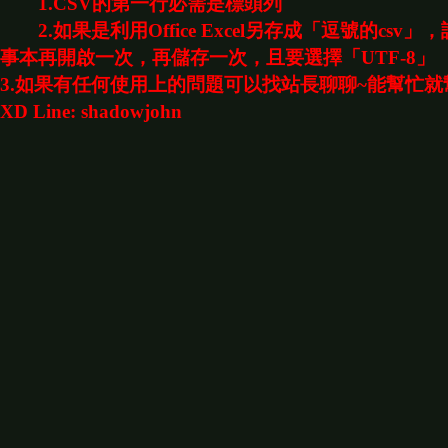
1.CSV的第一行必需是標頭列
2.如果是利用Office Excel另存成「逗號的csv」
事本再開啟一次，再儲存一次，且要選擇「UTF-8」
3.如果有任何使用上的問題可以找站長聊聊~能幫忙就
XD Line: shadowjohn