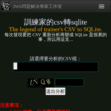
3WA問題解決專家工作室
訓練家的csv轉sqlite
The legend of trainer's CSV to SQLite.
每次發現要把 CSV 重新分析再變成 SQLite 是很累的
事，所以用這支...
請選擇要分析的CSV檔：
注意事項：