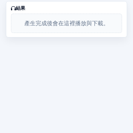
結果
產生完成後會在這裡播放與下載。