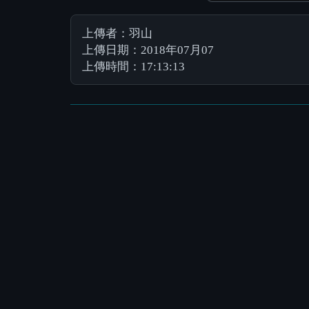
上傳者：羽山
上傳日期：2018年07月07
上傳時間：17:13:13