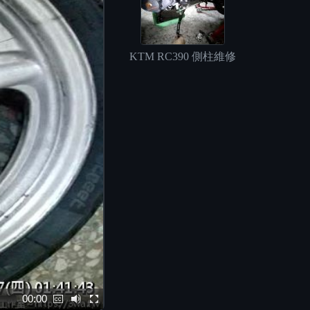
KTM RC390 側柱維修
00:00