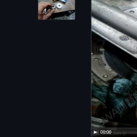
00:00