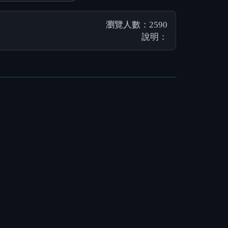
瀏覽人數：2590
說明：