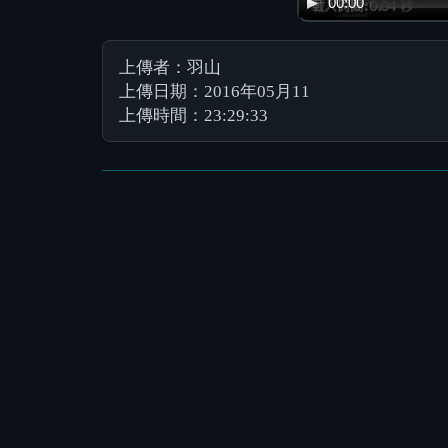
00:00
上傳者：羽山
上傳日期：2016年05月11
上傳時間：23:29:33