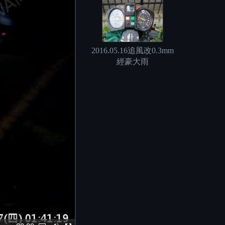
2016.05.16追風改0.3mm
經豪大雨