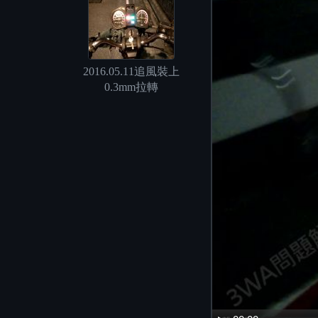
2016.05.11追風裝上
0.3mm拉轉