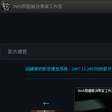
3WA問題解決專家工作室
影片總覽
訓練家的影音播放系統
›
2007.11.28FZR的影
←