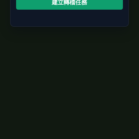
建立轉檔任務