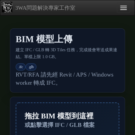
3WA問題解決專家工作室
BIM 模型上傳
建立 IFC / GLB 轉 3D Tiles 任務，完成後會寄送成果連
結。單檔上限 1.0 GB。
.ifc
.glb
RVT/RFA 請先經 Revit / APS / Windows
worker 轉成 IFC。
拖拉 BIM 模型到這裡
或點擊選擇 IFC / GLB 檔案