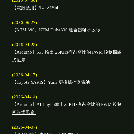
(2026-07-30)
【電腦應用】3waAIHub
(2026-06-27)
【KTM 390】KTM Duke390 離合器軸承故障
(2026-04-22)
【Arduino】555 輸出 25KHz有占空比的 PWM 控制四線
式風扇
(2026-04-17)
【Toyota YARIS】Yaris 更換搖控器電池
(2026-04-14)
【Arduino】ATTiny85輸出25KHz有占空比的 PWM 控制
四線式風扇
(2026-04-07)