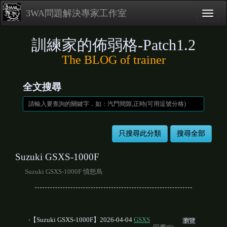
3WA問題解決專家工作室
訓練家的佈弱格-Patch1.2
The BLOG of trainer
全文搜尋
Suzuki GSXS-1000F
Suzuki GSXS-1000F 憤怒鳥
‧【Suzuki GSXS-1000F】2026-04-04
GSXS
瀏覽