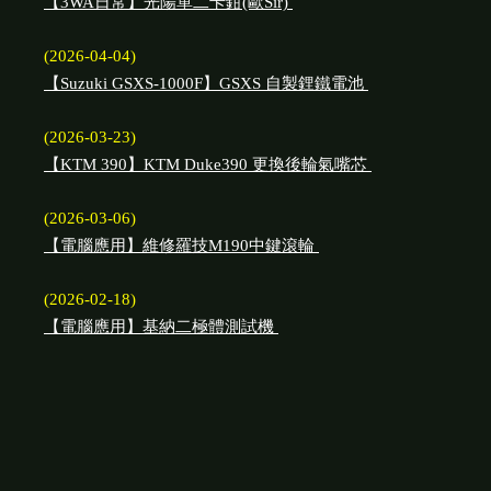
【3WA日常】光陽單二卡鉗(歐Sir)
(2026-04-04)
【Suzuki GSXS-1000F】GSXS 自製鋰鐵電池
(2026-03-23)
【KTM 390】KTM Duke390 更換後輪氣嘴芯
(2026-03-06)
【電腦應用】維修羅技M190中鍵滾輪
(2026-02-18)
【電腦應用】基納二極體測試機