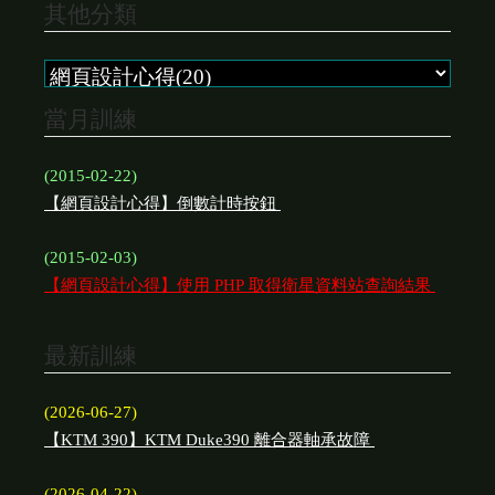
其他分類
當月訓練
(2015-02-22)
【網頁設計心得】倒數計時按鈕
(2015-02-03)
【網頁設計心得】使用 PHP 取得衛星資料站查詢結果
最新訓練
(2026-06-27)
【KTM 390】KTM Duke390 離合器軸承故障
(2026-04-22)