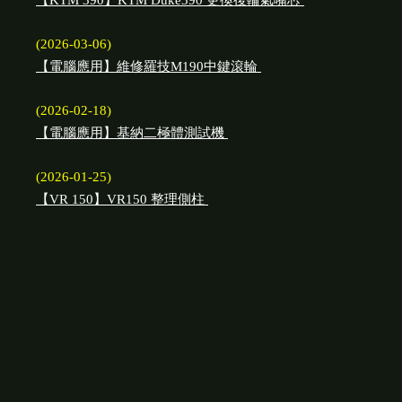
【KTM 390】KTM Duke390 更換後輪氣嘴芯
(2026-03-06)
【電腦應用】維修羅技M190中鍵滾輪
(2026-02-18)
【電腦應用】基納二極體測試機
(2026-01-25)
【VR 150】VR150 整理側柱