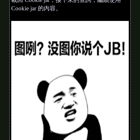
Cookie jar 的內容。