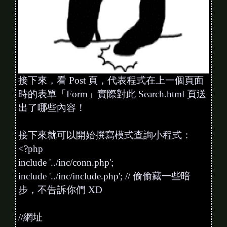
接下來，看 Post 頁，代表程式在上一個頁面
時的表單「Form」實際對此 Search.html 頁送
出了哪些內容！
接下來就可以開始撰寫模式查詢小程式：
<?php
include '../inc/conn.php';
include '../inc/include.php'; // 偷偷藏一些暗
步，不告訴你們 XD
//網址