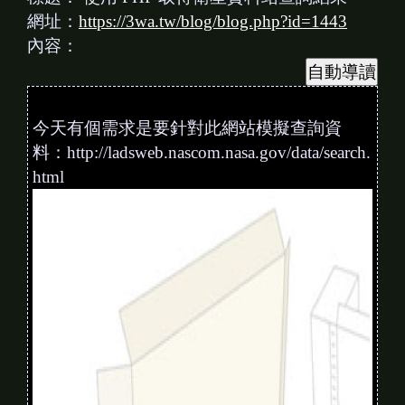
網址：
https://3wa.tw/blog/blog.php?id=1443
內容：
今天有個需求是要針對此網站模擬查詢資
料：http://ladsweb.nascom.nasa.gov/data/search.
html