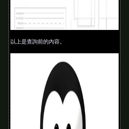
以上是查詢前的內容。