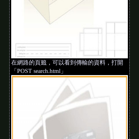
在網路的頁籤，可以看到傳輸的資料，打開
「POST search.html」