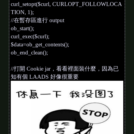
curl_setopt($curl, CURLOPT_FOLLOWLOCA
TION, 1);
//在暫存區進行 output
ob_start();
curl_exec($curl);
$data=ob_get_contents();
ob_end_clean();
//打開 Cookie jar，看看裡面裝什麼，因為已
知有個 LAADS 好像很重要