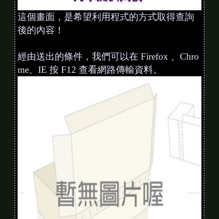
這個畫面，是希望利用程式的方式取得查詢
後的內容！
經由送出的條件，我們可以在 Firefox 、Chro
me、IE 按 F12 查看網路傳輸資料。