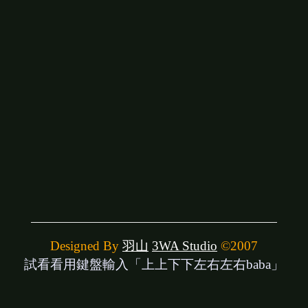
Designed By
羽山
3WA Studio
©2007
試看看用鍵盤輸入「上上下下左右左右baba」