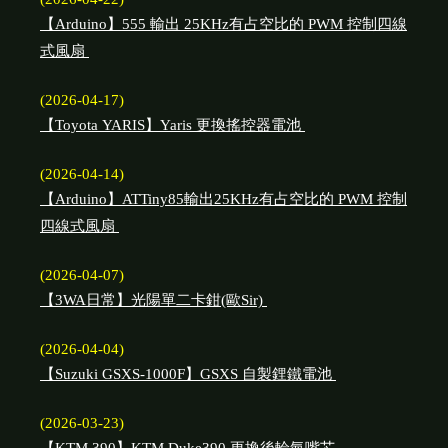
【Arduino】555 輸出 25KHz有占空比的 PWM 控制四線
式風扇
(2026-04-17)
【Toyota YARIS】Yaris 更換搖控器電池
(2026-04-14)
【Arduino】ATTiny85輸出25KHz有占空比的 PWM 控制
四線式風扇
(2026-04-07)
【3WA日常】光陽單二卡鉗(歐Sir)
(2026-04-04)
【Suzuki GSXS-1000F】GSXS 自製鋰鐵電池
(2026-03-23)