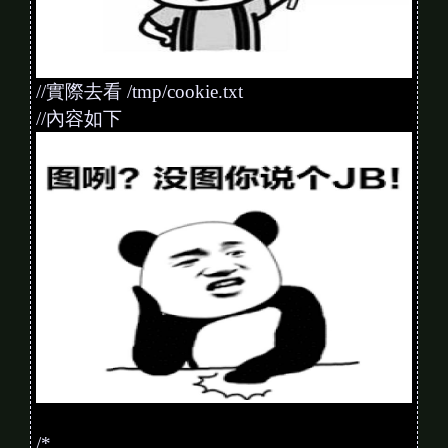
//實際去看 /tmp/cookie.txt
//內容如下
/*