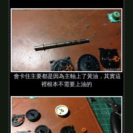
會卡住主要都是因為主軸上了黃油，其實這
裡根本不需要上油的