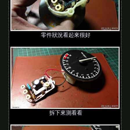
零件狀況看起來很好
拆下來測看看