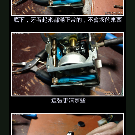
底下，牙看起來都滿正常的，不會壞的東西
這張更清楚些