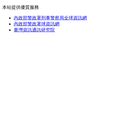
本站提供優質服務
內政部警政署刑事警察局全球資訊網
內政部警政署球資訊網
臺灣資訊通訊研究院