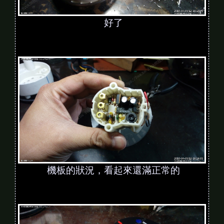
好了
機板的狀況，看起來還滿正常的