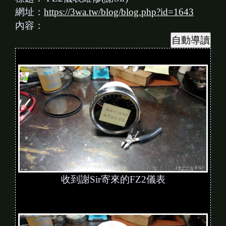
網址：
https://3wa.tw/blog/blog.php?id=1643
內容：
收到謝Sir寄來的FZ2儀表