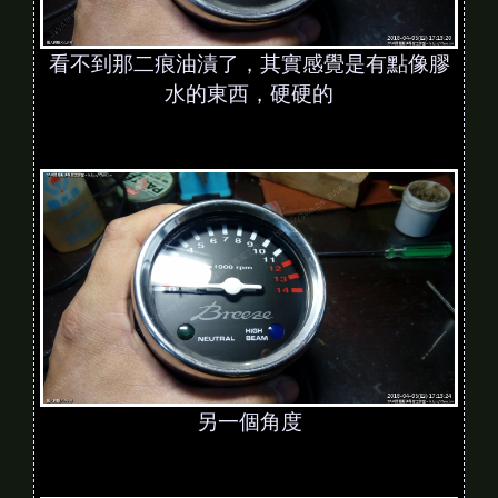
看不到那二痕油漬了，其實感覺是有點像膠
水的東西，硬硬的
另一個角度