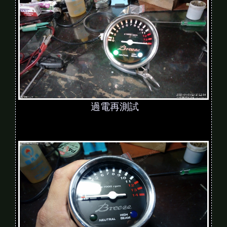
過電再測試