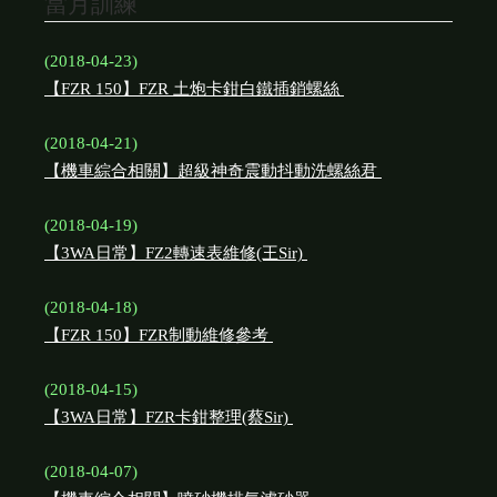
當月訓練
(2018-04-23)
【FZR 150】FZR 土炮卡鉗白鐵插銷螺絲
(2018-04-21)
【機車綜合相關】超級神奇震動抖動洗螺絲君
(2018-04-19)
【3WA日常】FZ2轉速表維修(王Sir)
(2018-04-18)
【FZR 150】FZR制動維修參考
(2018-04-15)
【3WA日常】FZR卡鉗整理(蔡Sir)
(2018-04-07)