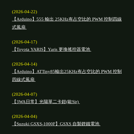
(2026-04-22)
【Arduino】555 輸出 25KHz有占空比的 PWM 控制四線
式風扇
(2026-04-17)
【Toyota YARIS】Yaris 更換搖控器電池
(2026-04-14)
【Arduino】ATTiny85輸出25KHz有占空比的 PWM 控制
四線式風扇
(2026-04-07)
【3WA日常】光陽單二卡鉗(歐Sir)
(2026-04-04)
【Suzuki GSXS-1000F】GSXS 自製鋰鐵電池