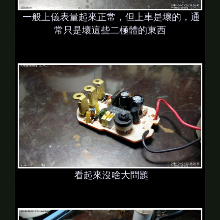
一般上儀表量起來正常，但上車是壞的，通
常只是壞這些二極體的東西
看起來沒啥大問題