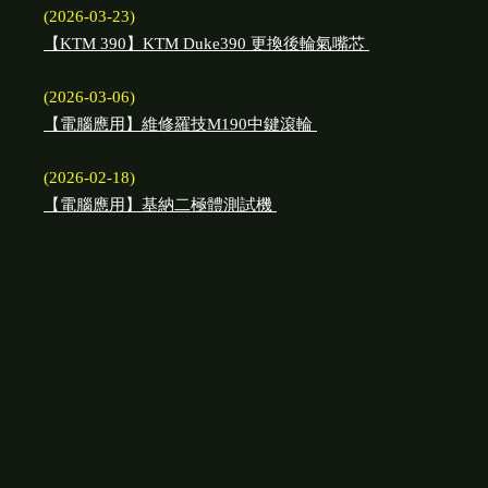
(2026-03-23)
【KTM 390】KTM Duke390 更換後輪氣嘴芯
(2026-03-06)
【電腦應用】維修羅技M190中鍵滾輪
(2026-02-18)
【電腦應用】基納二極體測試機