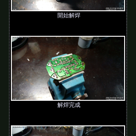
開始解焊
解焊完成