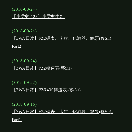
(2018-09-24)
【小雲豹 125】小雲豹中釘
(2018-09-24)
【3WA日常】FZ2碼表、卡鉗、化油器、總泵(蔡Sir)-
Part2
(2018-09-24)
【3WA日常】FZ2轉速表(蔡Sir)
(2018-09-22)
【3WA日常】FZR400轉速表-(蘇Sir)
(2018-09-16)
【3WA日常】FZ2碼表、卡鉗、化油器、總泵(蔡Sir)-
Part1