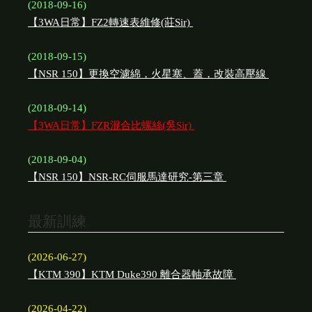
(2018-09-16)
【3WA日常】FZ2轉速表維修(莊Sir)
(2018-09-15)
【NSR 150】更換空濾綿，火星塞、蓋，改裝高壓線
(2018-09-14)
【3WA日常】FZR混合比螺絲(吳Sir)
(2018-09-04)
【NSR 150】NSR-RC伺服馬達研究-第三章
最新訓練
(2026-06-27)
【KTM 390】KTM Duke390 離合器軸承故障
(2026-04-22)