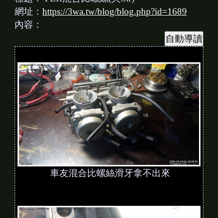
網址：
https://3wa.tw/blog/blog.php?id=1689
內容：
車友混合比螺絲滑牙拿不出來