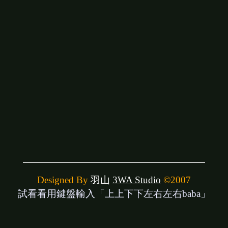
Designed By
羽山
3WA Studio
©2007
試看看用鍵盤輸入「上上下下左右左右baba」