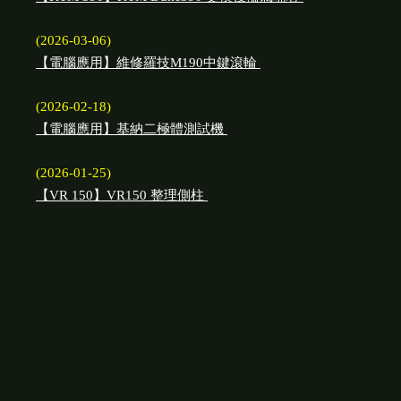
(2026-03-06)
【電腦應用】維修羅技M190中鍵滾輪
(2026-02-18)
【電腦應用】基納二極體測試機
(2026-01-25)
【VR 150】VR150 整理側柱