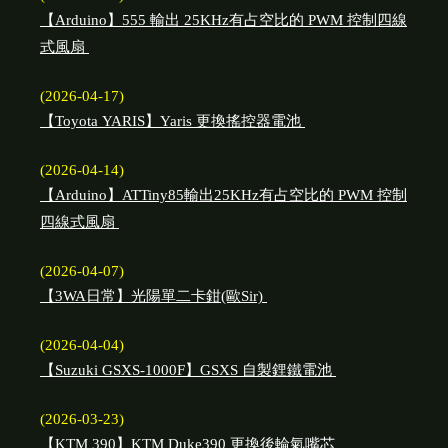
【Arduino】555 輸出 25KHz有占空比的 PWM 控制四線
式風扇
(2026-04-17)
【Toyota YARIS】Yaris 更換搖控器電池
(2026-04-14)
【Arduino】ATTiny85輸出25KHz有占空比的 PWM 控制
四線式風扇
(2026-04-07)
【3WA日常】光陽單二卡鉗(歐Sir)
(2026-04-04)
【Suzuki GSXS-1000F】GSXS 自製鋰鐵電池
(2026-03-23)
【KTM 390】KTM Duke390 更換後輪氣嘴芯