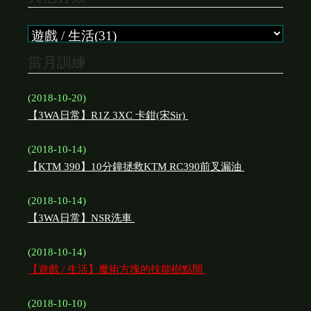
當月訓練
(2018-10-20)
【3WA日常】R1Z 3XC 卡鉗(宋Sir)
(2018-10-14)
【KTM 390】10分鐘拯救KTM RC390前叉漏油
(2018-10-14)
【3WA日常】NSR洗車
(2018-10-14)
【遊戲 / 生活】魔術方塊的技能樹點開
(2018-10-10)