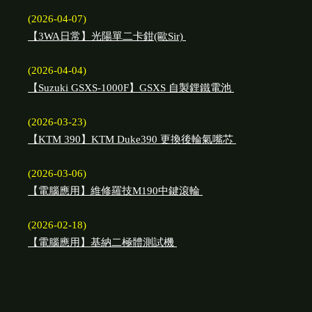
(2026-04-07)
【3WA日常】光陽單二卡鉗(歐Sir)
(2026-04-04)
【Suzuki GSXS-1000F】GSXS 自製鋰鐵電池
(2026-03-23)
【KTM 390】KTM Duke390 更換後輪氣嘴芯
(2026-03-06)
【電腦應用】維修羅技M190中鍵滾輪
(2026-02-18)
【電腦應用】基納二極體測試機