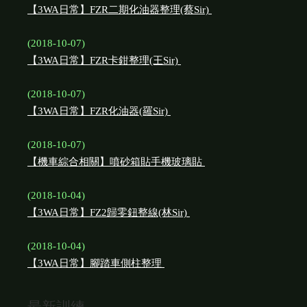
【3WA日常】FZR二期化油器整理(蔡Sir)
(2018-10-07)
【3WA日常】FZR卡鉗整理(王Sir)
(2018-10-07)
【3WA日常】FZR化油器(羅Sir)
(2018-10-07)
【機車綜合相關】噴砂箱貼手機玻璃貼
(2018-10-04)
【3WA日常】FZ2歸零鈕整線(林Sir)
(2018-10-04)
【3WA日常】腳踏車側柱整理