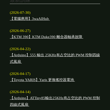
最新訓練
(2026-07-30)
【電腦應用】3waAIHub
(2026-06-27)
【KTM 390】KTM Duke390 離合器軸承故障
(2026-04-22)
【Arduino】555 輸出 25KHz有占空比的 PWM 控制四線
式風扇
(2026-04-17)
【Toyota YARIS】Yaris 更換搖控器電池
(2026-04-14)
【Arduino】ATTiny85輸出25KHz有占空比的 PWM 控制
四線式風扇