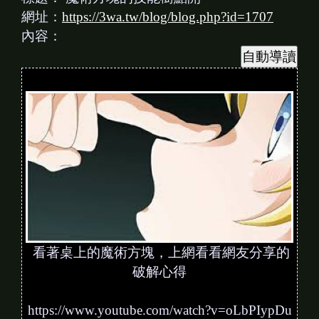
網址：
https://3wa.tw/blog/blog.php?id=1707
內容：
看著桌上的魔術方塊，上網看看網友分享的
破解心得
https://www.youtube.com/watch?v=oLbPIypDu