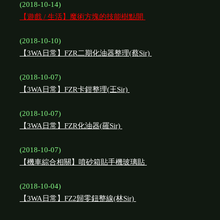
(2018-10-14)
【遊戲 / 生活】魔術方塊的技能樹點開
(2018-10-10)
【3WA日常】FZR二期化油器整理(蔡Sir)
(2018-10-07)
【3WA日常】FZR卡鉗整理(王Sir)
(2018-10-07)
【3WA日常】FZR化油器(羅Sir)
(2018-10-07)
【機車綜合相關】噴砂箱貼手機玻璃貼
(2018-10-04)
【3WA日常】FZ2歸零鈕整線(林Sir)