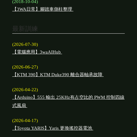
(2018-10-04)
【3WA日常】腳踏車側柱整理
最新訓練
(2026-07-30)
【電腦應用】3waAIHub
(2026-06-27)
【KTM 390】KTM Duke390 離合器軸承故障
(2026-04-22)
【Arduino】555 輸出 25KHz有占空比的 PWM 控制四線
式風扇
(2026-04-17)
【Toyota YARIS】Yaris 更換搖控器電池