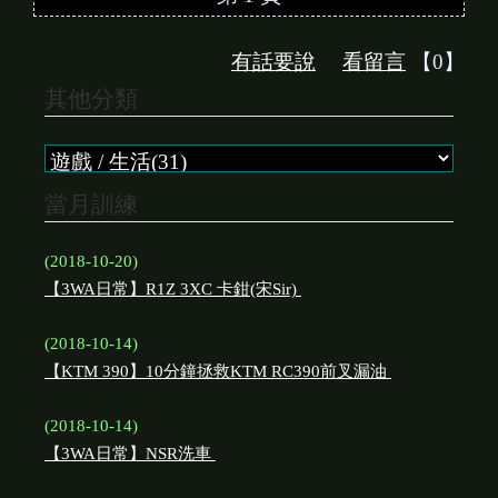
有話要說
看留言
【0】
其他分類
當月訓練
(2018-10-20)
【3WA日常】R1Z 3XC 卡鉗(宋Sir)
(2018-10-14)
【KTM 390】10分鐘拯救KTM RC390前叉漏油
(2018-10-14)
【3WA日常】NSR洗車