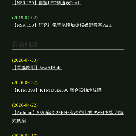
【NSR 150】自製LED轉速表Part1
(2019-07-02)
【NSR 150】研究排氣管尾段加偽觸媒消音塞Part1
最新訓練
(2026-07-30)
【電腦應用】3waAIHub
(2026-06-27)
【KTM 390】KTM Duke390 離合器軸承故障
(2026-04-22)
【Arduino】555 輸出 25KHz有占空比的 PWM 控制四線
式風扇
(2026-04-17)