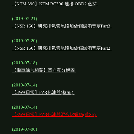
【KTM 390】KTM RC390 連接 OBD2 藍芽
(2019-07-21)
【NSR 150】研究排氣管尾段加偽觸媒消音塞Part3
(2019-07-20)
【NSR 150】研究排氣管尾段加偽觸媒消音塞Part2
(2019-07-18)
【機車綜合相關】單向閥分解圖
(2019-07-14)
【3WA日常】FZR化油器(蔡Sir)
(2019-07-14)
【3WA日常】FZR化油器混合比螺絲(蔡Sir)
(2019-07-06)