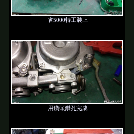
省5000特工裝上
用鑽頭鑽孔完成