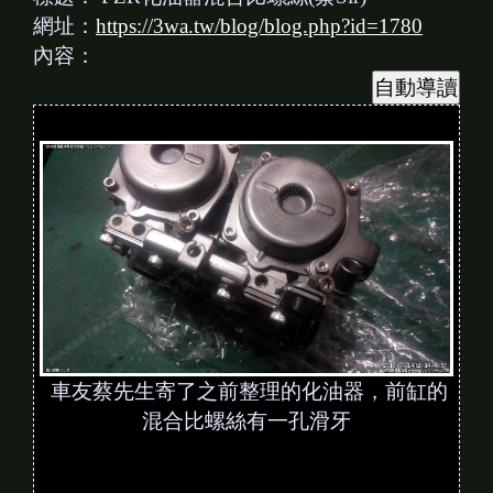
網址：
https://3wa.tw/blog/blog.php?id=1780
內容：
車友蔡先生寄了之前整理的化油器，前缸的
混合比螺絲有一孔滑牙