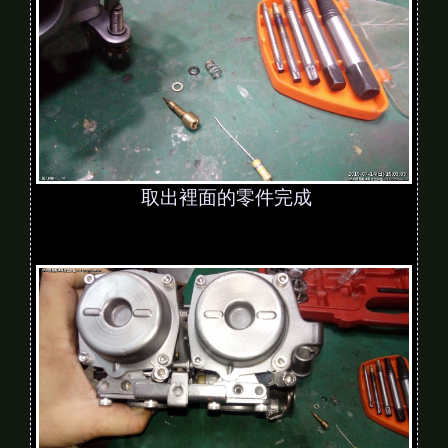
取出裡面的零件完成