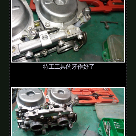
特工工具的牙作好了