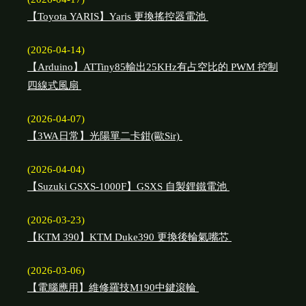
【Toyota YARIS】Yaris 更換搖控器電池
(2026-04-14)
【Arduino】ATTiny85輸出25KHz有占空比的 PWM 控制
四線式風扇
(2026-04-07)
【3WA日常】光陽單二卡鉗(歐Sir)
(2026-04-04)
【Suzuki GSXS-1000F】GSXS 自製鋰鐵電池
(2026-03-23)
【KTM 390】KTM Duke390 更換後輪氣嘴芯
(2026-03-06)
【電腦應用】維修羅技M190中鍵滾輪