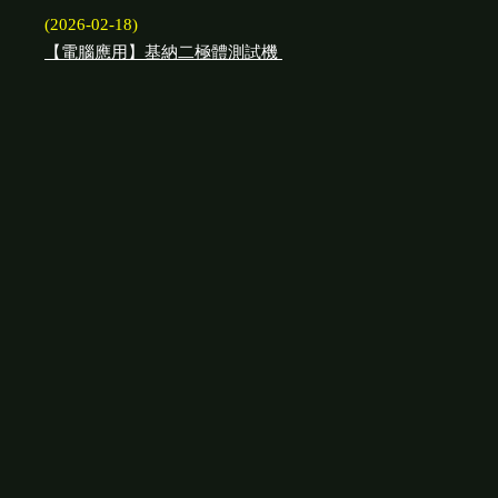
(2026-02-18)
【電腦應用】基納二極體測試機