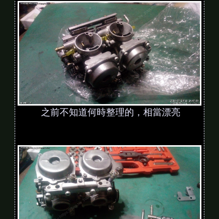
之前不知道何時整理的，相當漂亮