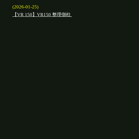
(2026-01-25)
【VR 150】VR150 整理側柱