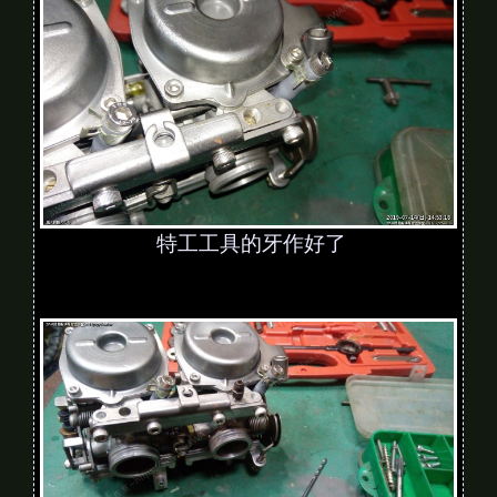
特工工具的牙作好了