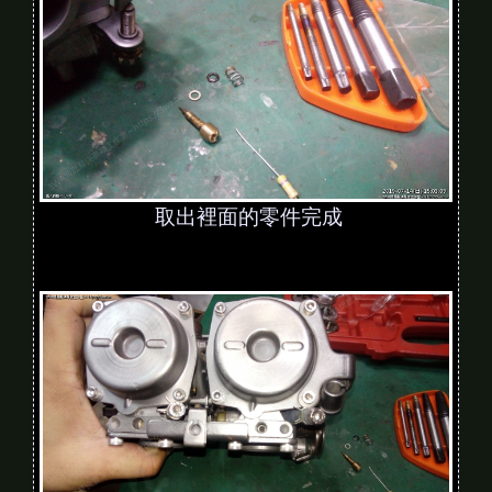
取出裡面的零件完成