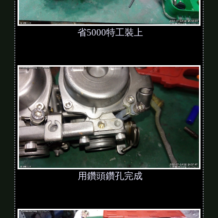
省5000特工裝上
用鑽頭鑽孔完成