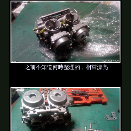
之前不知道何時整理的，相當漂亮