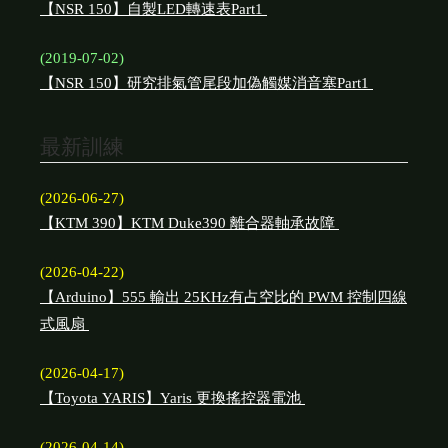
【NSR 150】自製LED轉速表Part1
(2019-07-02)
【NSR 150】研究排氣管尾段加偽觸媒消音塞Part1
最新訓練
(2026-06-27)
【KTM 390】KTM Duke390 離合器軸承故障
(2026-04-22)
【Arduino】555 輸出 25KHz有占空比的 PWM 控制四線
式風扇
(2026-04-17)
【Toyota YARIS】Yaris 更換搖控器電池
(2026-04-14)