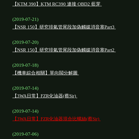
【KTM 390】KTM RC390 連接 OBD2 藍芽
(2019-07-21)
【NSR 150】研究排氣管尾段加偽觸媒消音塞Part3
(2019-07-20)
【NSR 150】研究排氣管尾段加偽觸媒消音塞Part2
(2019-07-18)
【機車綜合相關】單向閥分解圖
(2019-07-14)
【3WA日常】FZR化油器(蔡Sir)
(2019-07-14)
【3WA日常】FZR化油器混合比螺絲(蔡Sir)
(2019-07-06)