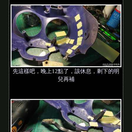
先這樣吧，晚上12點了，該休息，剩下的明
兒再補