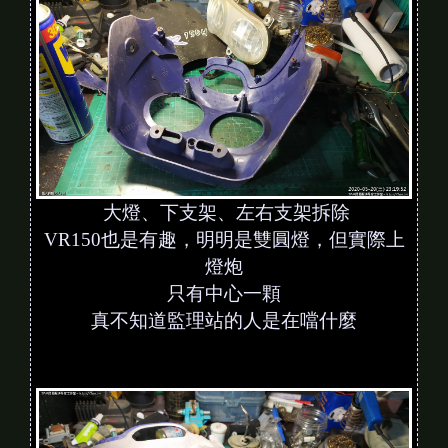
大燈、下支架、左右支架拆除
VR150也是有趣，明明是雙圓燈，但實際上
燈炮
只有中心一顆
真不知道監理站的人是在噹什麼