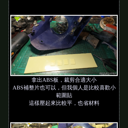
拿出ABS板，裁剪合適大小
ABS補整片也可以，但我個人是比較喜歡小
範圍貼
這樣壓起來比較平，也省材料