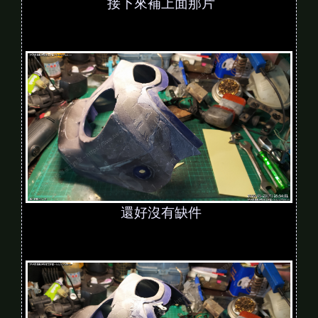
接下來補上面那片
還好沒有缺件