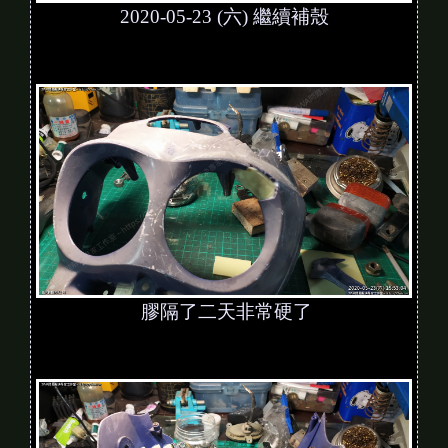
2020-05-23 (六) 繼續補殼
膠隔了二天非常硬了