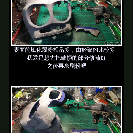
表面的風化殼粉相當多，由於破的比較多，
我還是想先把破損的部分修補好
之後再來刷粉吧