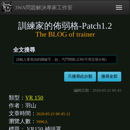
3WA問題解決專家工作室
訓練家的佈弱格-Patch1.2
The BLOG of trainer
全文搜尋
編輯日期：2020-05-21 00:45
類型：
VR 150
作者：羽山
文章時間：
2020-05-21 00:45:12
瀏覽人數：
5990人
標題：
VR150 補頭罩