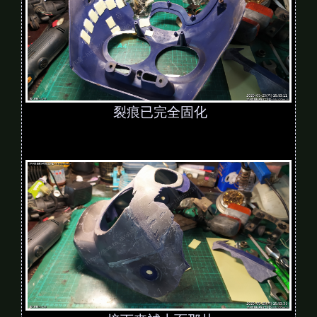
裂痕已完全固化