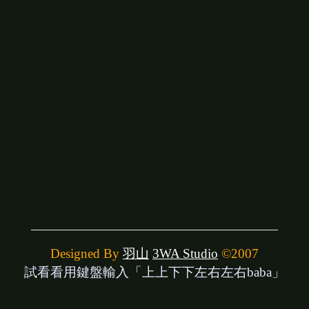
Designed By
羽山
3WA Studio
©2007
試看看用鍵盤輸入「上上下下左右左右baba」