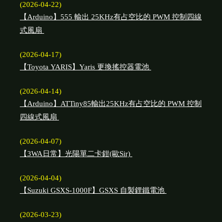
(2026-04-22)
【Arduino】555 輸出 25KHz有占空比的 PWM 控制四線
式風扇
(2026-04-17)
【Toyota YARIS】Yaris 更換搖控器電池
(2026-04-14)
【Arduino】ATTiny85輸出25KHz有占空比的 PWM 控制
四線式風扇
(2026-04-07)
【3WA日常】光陽單二卡鉗(歐Sir)
(2026-04-04)
【Suzuki GSXS-1000F】GSXS 自製鋰鐵電池
(2026-03-23)