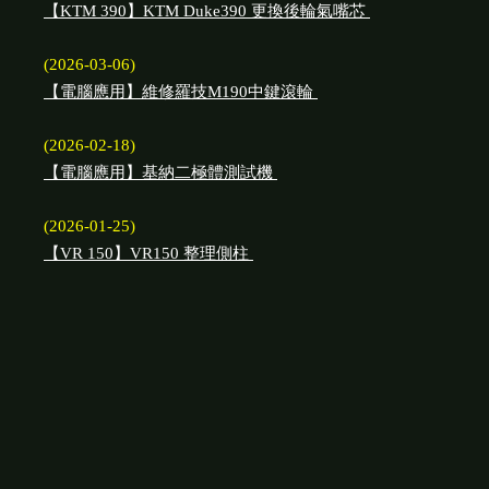
【KTM 390】KTM Duke390 更換後輪氣嘴芯
(2026-03-06)
【電腦應用】維修羅技M190中鍵滾輪
(2026-02-18)
【電腦應用】基納二極體測試機
(2026-01-25)
【VR 150】VR150 整理側柱