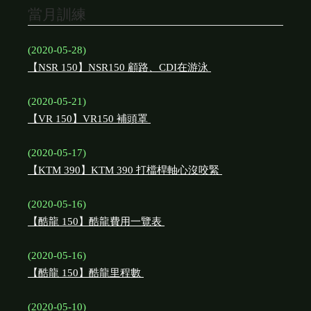
當月訓練
(2020-05-28)
【NSR 150】NSR150 顧路、CDI在游泳
(2020-05-21)
【VR 150】VR150 補頭罩
(2020-05-17)
【KTM 390】KTM 390 打檔桿軸心沒咬緊
(2020-05-16)
【酷龍 150】酷龍費用一覽表
(2020-05-16)
【酷龍 150】酷龍里程數
(2020-05-10)