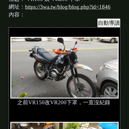
網址：
https://3wa.tw/blog/blog.php?id=1846
內容：
之前VR150改VR200下罩，一直沒紀錄