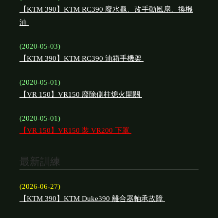
【KTM 390】KTM RC390 廢水龜、改手動風扇、換機
油
(2020-05-03)
【KTM 390】KTM RC390 油箱手機架
(2020-05-01)
【VR 150】VR150 廢除側柱熄火開關
(2020-05-01)
【VR 150】VR150 裝 VR200 下罩
最新訓練
(2026-06-27)
【KTM 390】KTM Duke390 離合器軸承故障