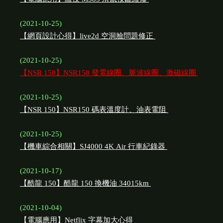
(2021-10-25)
【網頁設計心得】live2d 空洞臉問題修正
(2021-10-25)
【NSR 150】NSR150 發電線圈、脈波線圈、激磁線圈
(2021-10-25)
【NSR 150】NSR150 碼表溫度計、油表電阻
(2021-10-25)
【機車綜合相關】SJ4000 4K Air 行車紀錄器
(2021-10-17)
【酷龍 150】酷龍 150 換機油 34015km
(2021-10-04)
【電腦應用】Netflix 字幕加大心得