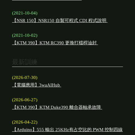
(2021-10-04)
【NSR 150】NSR150 自製可程式 CDI 程式說明
(2021-10-02)
【KTM 390】KTM RC390 更換打檔桿油封
最新訓練
(2026-07-30)
【電腦應用】3waAIHub
(2026-06-27)
【KTM 390】KTM Duke390 離合器軸承故障
(2026-04-22)
【Arduino】555 輸出 25KHz有占空比的 PWM 控制四線