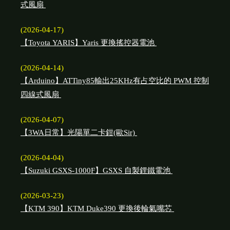
式風扇
(2026-04-17)
【Toyota YARIS】Yaris 更換搖控器電池
(2026-04-14)
【Arduino】ATTiny85輸出25KHz有占空比的 PWM 控制
四線式風扇
(2026-04-07)
【3WA日常】光陽單二卡鉗(歐Sir)
(2026-04-04)
【Suzuki GSXS-1000F】GSXS 自製鋰鐵電池
(2026-03-23)
【KTM 390】KTM Duke390 更換後輪氣嘴芯