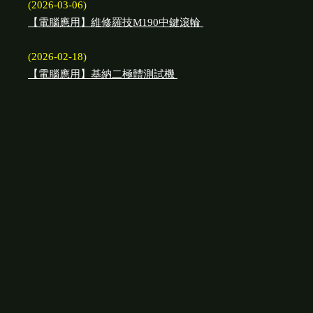
(2026-03-06)
【電腦應用】維修羅技M190中鍵滾輪
(2026-02-18)
【電腦應用】基納二極體測試機