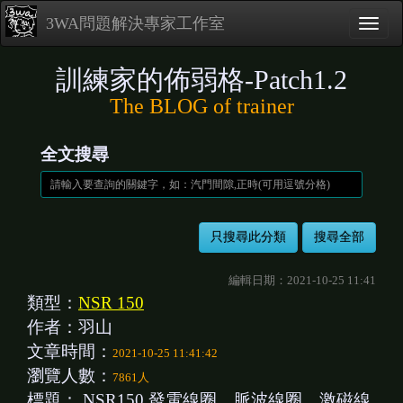
3WA問題解決專家工作室
訓練家的佈弱格-Patch1.2
The BLOG of trainer
全文搜尋
編輯日期：2021-10-25 11:41
類型：
NSR 150
作者：羽山
文章時間：
2021-10-25 11:41:42
瀏覽人數：
7861人
標題：
NSR150 發電線圈、脈波線圈、激磁線