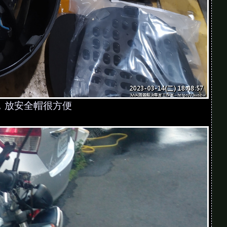
，放安全帽很方便