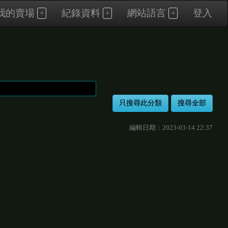
我的賣場
紀錄資料
網站語言
登入
編輯日期：2023-03-14 22:37