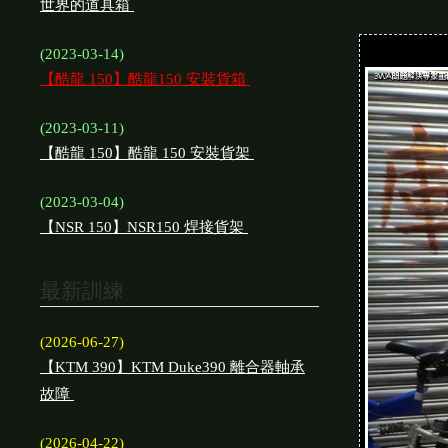
世界的道具箱
(2023-03-14)
【酷龍 150】酷龍150 安裝貨箱
(2023-03-11)
【酷龍 150】酷龍 150 安裝貨架
(2023-03-04)
【NSR 150】NSR150 焊接貨架
最新訓練
(2026-06-27)
【KTM 390】KTM Duke390 離合器軸承
故障
(2026-04-22)