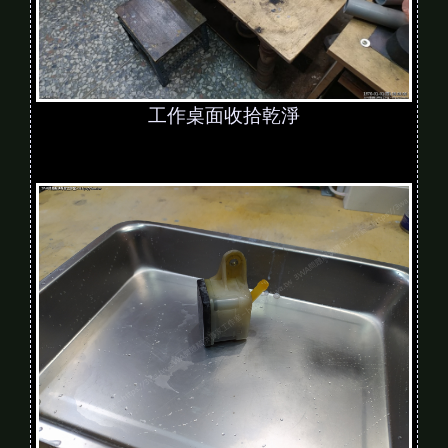
工作桌面收拾乾淨