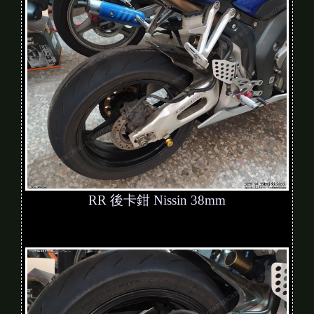
RR 後卡鉗 Nissin 38mm