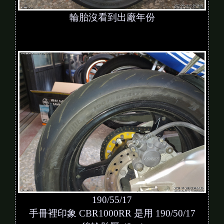
輪胎沒看到出廠年份
190/55/17
手冊裡印象 CBR1000RR 是用 190/50/17