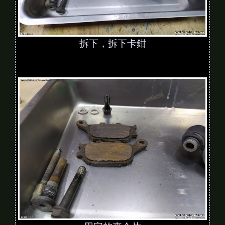
拆下，拆下卡鉗