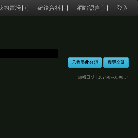
我的賣場
紀錄資料
網站語言
登入
編輯日期：2024-07-31 00:54