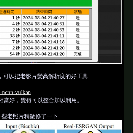
影片清晰機，可以把老影片變高解析度的好工具
N-ncnn-vulkan
品質相當好，覺得可以整合加以利用。
期一些老照片稍微修了一下