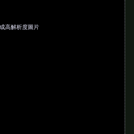
圖片，轉成高解析度圖片