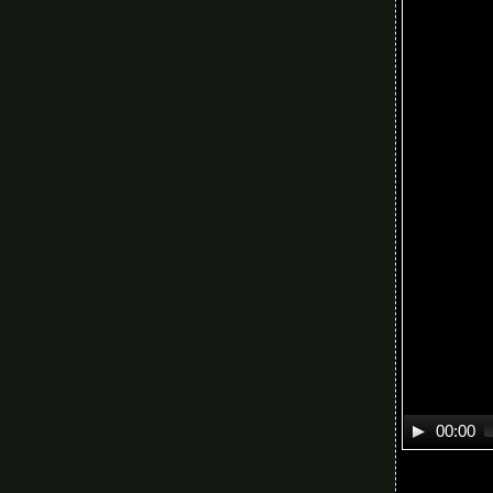
00:00