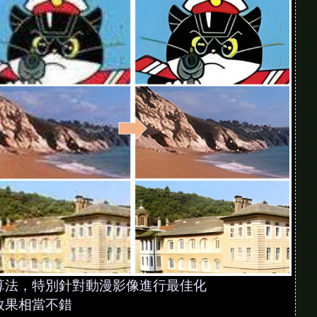
用演算法，特別針對動漫影像進行最佳化
效果相當不錯