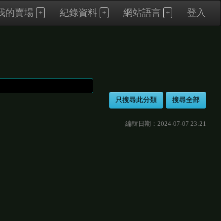
我的賣場
紀錄資料
網站語言
登入
編輯日期：2024-07-07 23:21