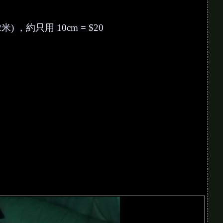
2米) ，約只用 10cm = $20