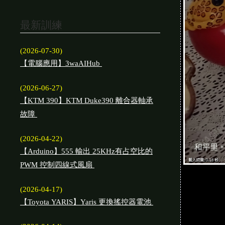
最新訓練
(2026-07-30)
【電腦應用】3waAIHub
(2026-06-27)
【KTM 390】KTM Duke390 離合器軸承
故障
(2026-04-22)
【Arduino】555 輸出 25KHz有占空比的
PWM 控制四線式風扇
(2026-04-17)
【Toyota YARIS】Yaris 更換搖控器電池