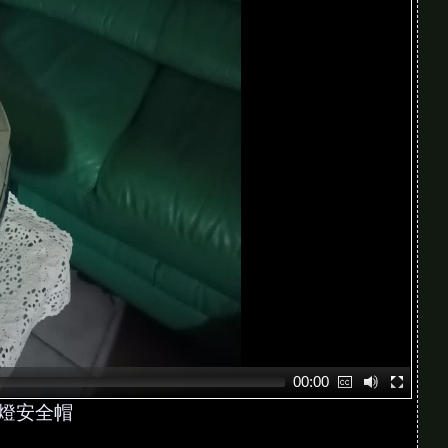
00:00
燈安全帽