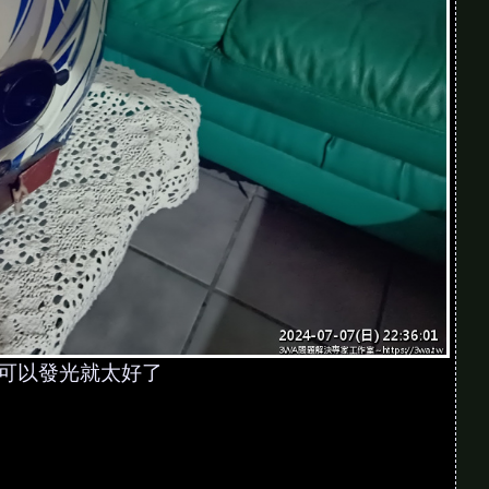
可以發光就太好了