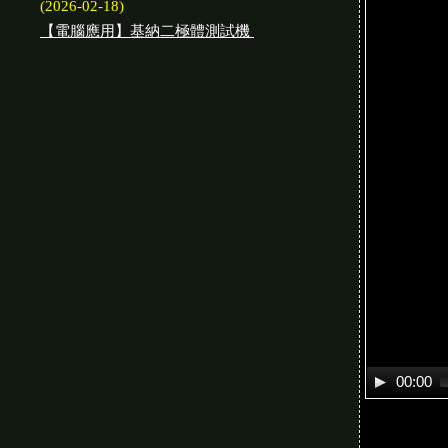
(2026-02-18)
【電腦應用】基納二極體測試機
00:00