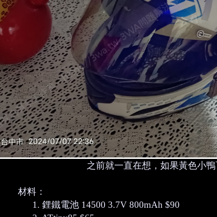
之前就一直在想，如果黃色小鴨
材料：
1. 鋰鐵電池 14500 3.7V 800mAh $90