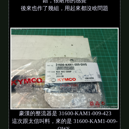
錯，很耐用的感覺
後來也作了幾組，用起來都沒啥問題
豪漢的整流器是 31600-KAM1-009-423
這次跟太信叫料，來的是 31600-KAM1-009-
QWS