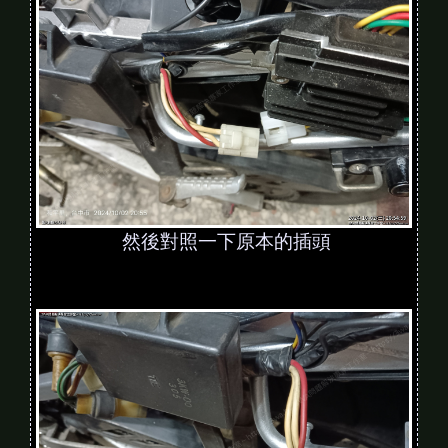
然後對照一下原本的插頭