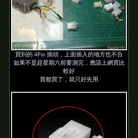
買到的 4Pin 插頭，上面插入的地方也不合
如果不是趕星期六前要測完，應該上網買比
較好
買都買了，就只好先用