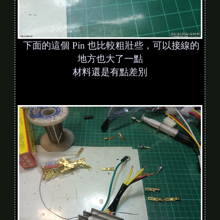
下面的這個 Pin 也比較粗壯些，可以接線的
地方也大了一點
材料還是有點差別