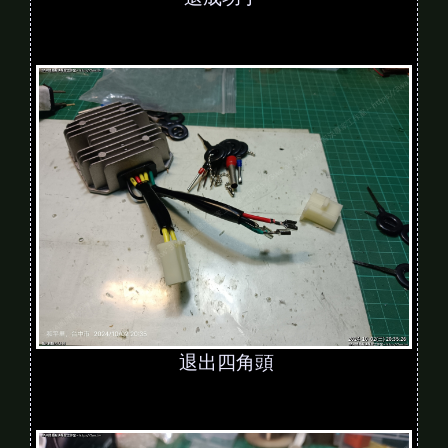
退出四角頭