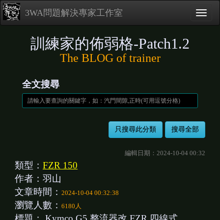
3WA問題解決專家工作室
訓練家的佈弱格-Patch1.2
The BLOG of trainer
全文搜尋
編輯日期：2024-10-04 00:32
類型：
FZR 150
作者：羽山
文章時間：
2024-10-04 00:32:38
瀏覽人數：
6180人
標題：
Kymco G5 整流器改 FZR 四線式