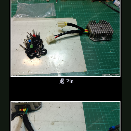
退 Pin