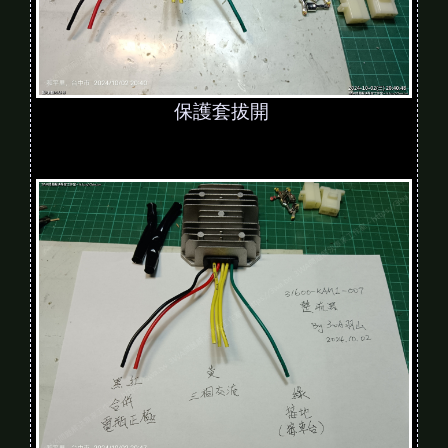
保護套拔開