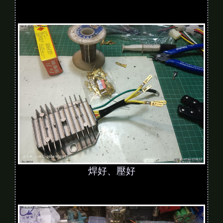
焊好、壓好