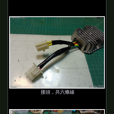
接頭，共六條線