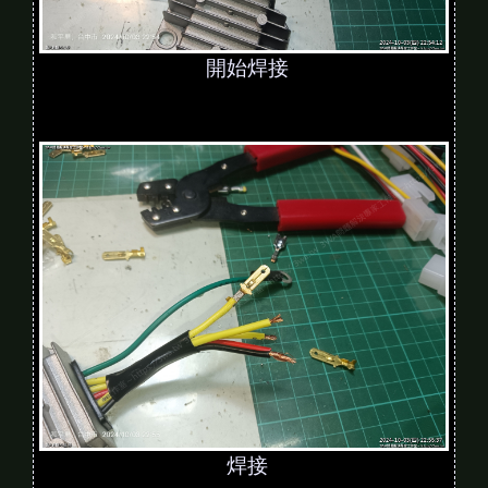
開始焊接
焊接