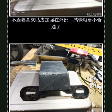
不過要拿來貼皮加強在外部，感覺就更不合
適了