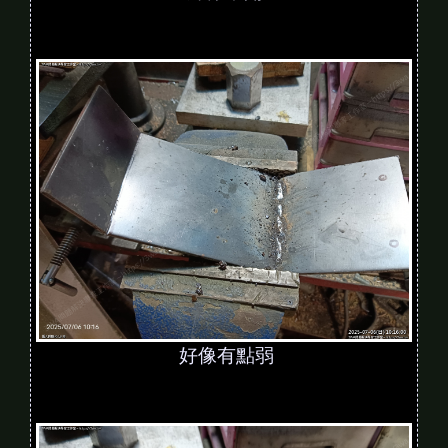
好像有點弱