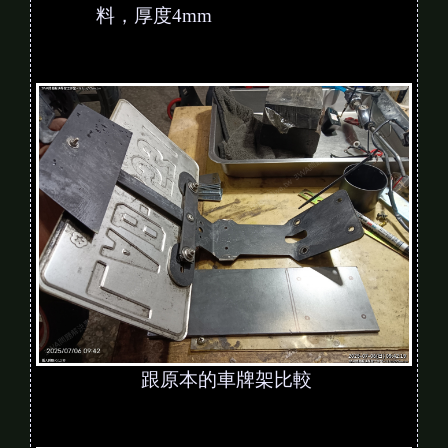
料，厚度4mm
跟原本的車牌架比較