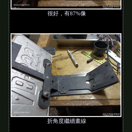
很好，有87%像
折角度繼續畫線