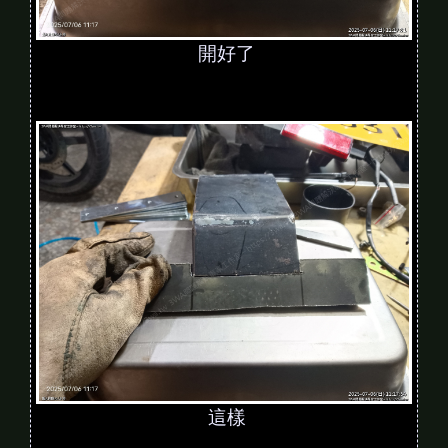
開好了
這樣