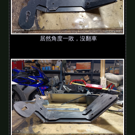
居然角度一敗，沒翻車