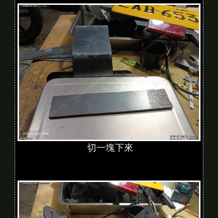
切一塊下來