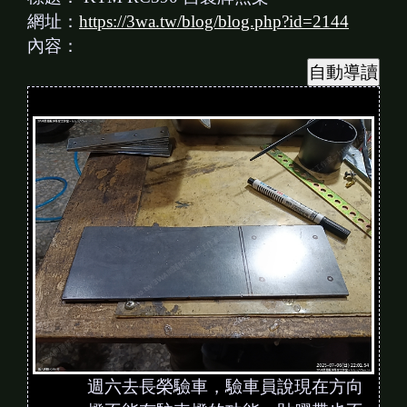
網址：
https://3wa.tw/blog/blog.php?id=2144
內容：
週六去長榮驗車，驗車員說現在方向