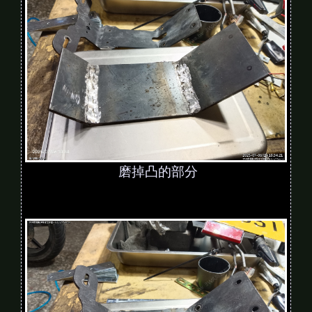
磨掉凸的部分