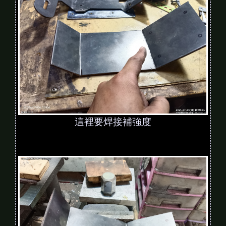
這裡要焊接補強度