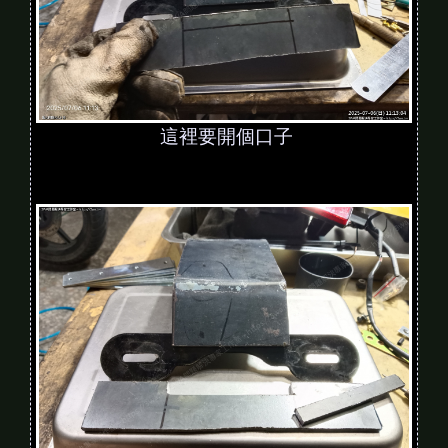
這裡要開個口子