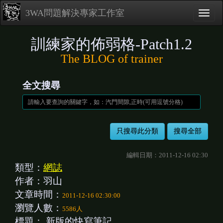
3WA問題解決專家工作室
訓練家的佈弱格-Patch1.2
The BLOG of trainer
全文搜尋
編輯日期：2011-12-16 02:30
類型：
網誌
作者：羽山
文章時間：
2011-12-16 02:30:00
瀏覽人數：
5586人
標題：
新版的快寫筆記