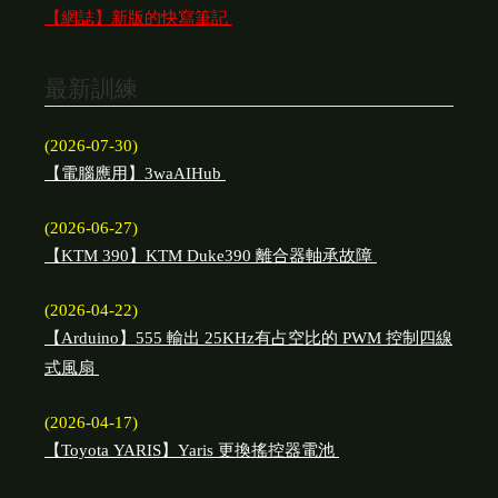
【網誌】新版的快寫筆記
最新訓練
(2026-07-30)
【電腦應用】3waAIHub
(2026-06-27)
【KTM 390】KTM Duke390 離合器軸承故障
(2026-04-22)
【Arduino】555 輸出 25KHz有占空比的 PWM 控制四線
式風扇
(2026-04-17)
【Toyota YARIS】Yaris 更換搖控器電池