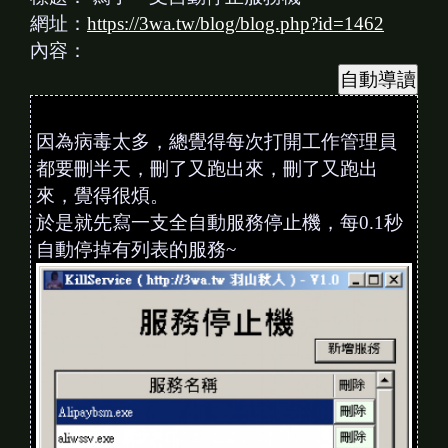
網址：
https://3wa.tw/blog/blog.php?id=1462
內容：
因為病毒太多，總覺得每次打開工作管理員
都要刪半天，刪了又跑出來，刪了又跑出
來，覺得很煩。
於是就先寫一支全自動服務停止機，每0.1秒
自動停掉有列表的服務~