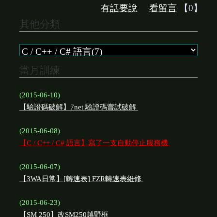
有話要說
看留言
【0】
其他分類
當月訓練
(2015-06-10)
【驗證碼破解】7net 驗證碼嘗試破解
(2015-06-08)
【C / C++ / C# 語言】寫了一支自動停止服務機
(2015-06-07)
【3WA日常】[轉速表] FZR轉速表維修
(2015-06-23)
【SM 250】改SM250越野框