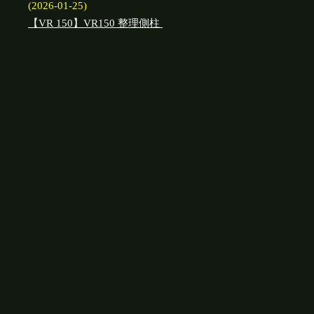
(2026-01-25)
【VR 150】VR150 整理側柱