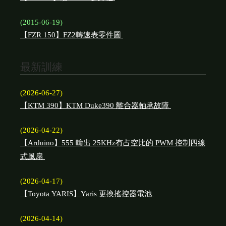
(2015-06-19)
【FZR 150】FZ2轉速表零件圖
最新訓練
(2026-06-27)
【KTM 390】KTM Duke390 離合器軸承故障
(2026-04-22)
【Arduino】555 輸出 25KHz有占空比的 PWM 控制四線
式風扇
(2026-04-17)
【Toyota YARIS】Yaris 更換搖控器電池
(2026-04-14)