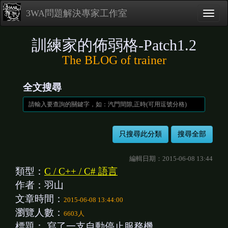
3WA問題解決專家工作室
訓練家的佈弱格-Patch1.2
The BLOG of trainer
全文搜尋
編輯日期：2015-06-08 13:44
類型：
C / C++ / C# 語言
作者：羽山
文章時間：
2015-06-08 13:44:00
瀏覽人數：
6603人
標題：
寫了一支自動停止服務機