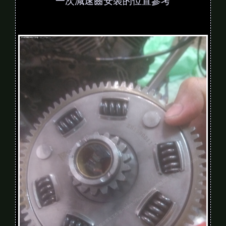
一次減速齒安裝的位置參考