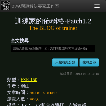
3WA問題解決專家工作室
訓練家的佈弱格-Patch1.2
The BLOG of trainer
全文搜尋
編輯日期：2015-08-15 10:18
類型：
FZR 150
作者：羽山
文章時間：
2015-08-15 10:18:12
瀏覽人數：
9666人
標題：
FZR、XV離合器澳打一次減速齒