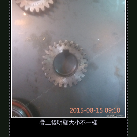
疊上後明顯大小不一樣