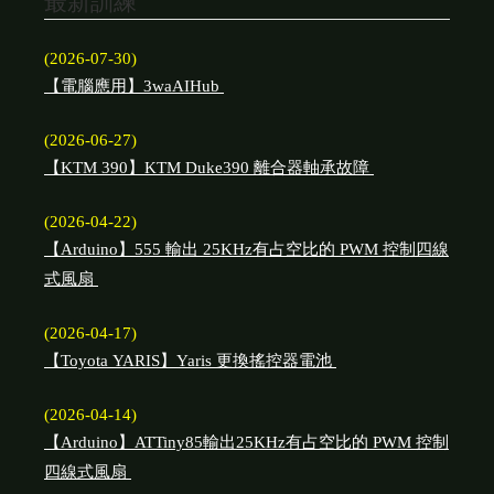
最新訓練
(2026-07-30)
【電腦應用】3waAIHub
(2026-06-27)
【KTM 390】KTM Duke390 離合器軸承故障
(2026-04-22)
【Arduino】555 輸出 25KHz有占空比的 PWM 控制四線
式風扇
(2026-04-17)
【Toyota YARIS】Yaris 更換搖控器電池
(2026-04-14)
【Arduino】ATTiny85輸出25KHz有占空比的 PWM 控制
四線式風扇