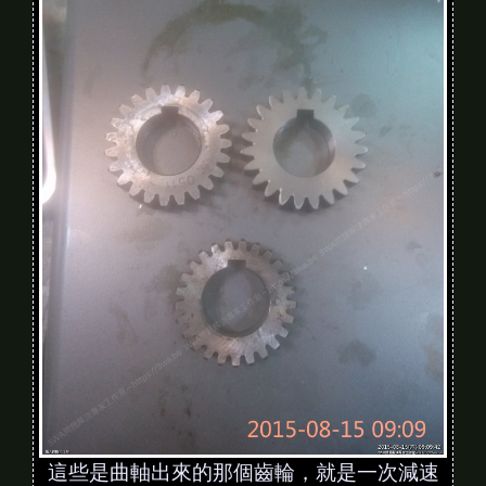
這些是曲軸出來的那個齒輪，就是一次減速