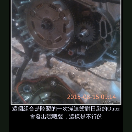
這個組合是陸製的一次減速齒對日製的Outer
會發出嘰嘰聲，這樣是不行的