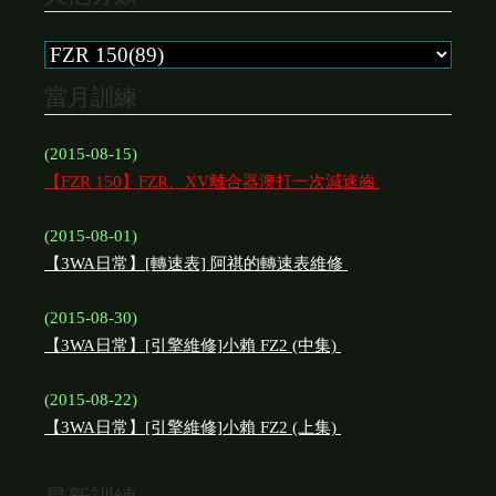
當月訓練
(2015-08-15)
【FZR 150】FZR、XV離合器澳打一次減速齒
(2015-08-01)
【3WA日常】[轉速表] 阿祺的轉速表維修
(2015-08-30)
【3WA日常】[引擎維修]小賴 FZ2 (中集)
(2015-08-22)
【3WA日常】[引擎維修]小賴 FZ2 (上集)