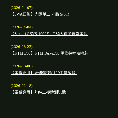
(2026-04-07)
【3WA日常】光陽單二卡鉗(歐Sir)
(2026-04-04)
【Suzuki GSXS-1000F】GSXS 自製鋰鐵電池
(2026-03-23)
【KTM 390】KTM Duke390 更換後輪氣嘴芯
(2026-03-06)
【電腦應用】維修羅技M190中鍵滾輪
(2026-02-18)
【電腦應用】基納二極體測試機