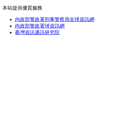
本站提供優質服務
內政部警政署刑事警察局全球資訊網
內政部警政署球資訊網
臺灣資訊通訊研究院