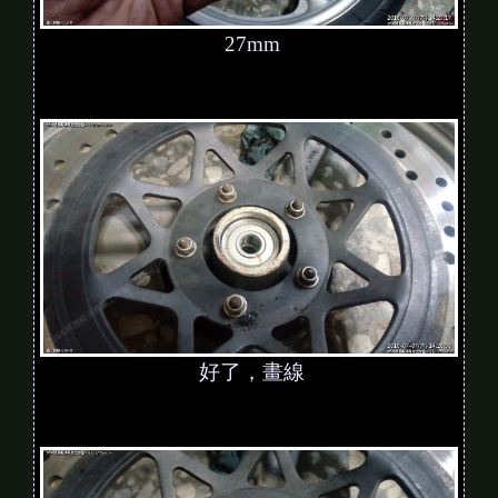
27mm
好了，畫線