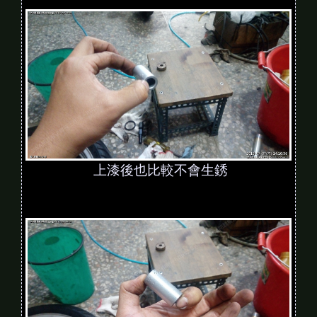
上漆後也比較不會生銹