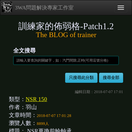
3WA問題解決專家工作室
訓練家的佈弱格-Patch1.2
The BLOG of trainer
全文搜尋
編輯日期：2018-07-07 17:01
類型：
NSR 150
作者：羽山
文章時間：
2018-07-07 17:01:28
瀏覽人數：
8899人
標題：
NSR更換前輪軸承