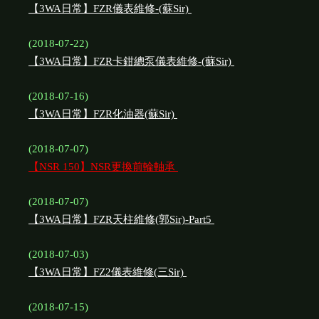
【3WA日常】FZR儀表維修-(蘇Sir)
(2018-07-22)
【3WA日常】FZR卡鉗總泵儀表維修-(蘇Sir)
(2018-07-16)
【3WA日常】FZR化油器(蘇Sir)
(2018-07-07)
【NSR 150】NSR更換前輪軸承
(2018-07-07)
【3WA日常】FZR天柱維修(郭Sir)-Part5
(2018-07-03)
【3WA日常】FZ2儀表維修(三Sir)
(2018-07-15)